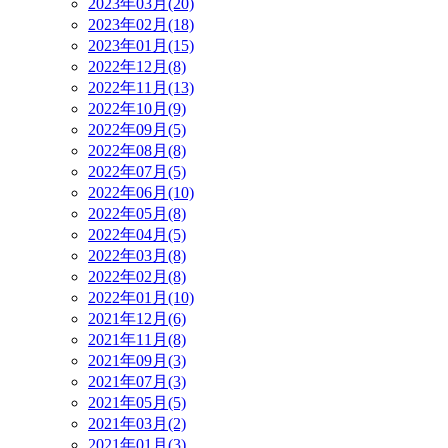
2023年03月(20)
2023年02月(18)
2023年01月(15)
2022年12月(8)
2022年11月(13)
2022年10月(9)
2022年09月(5)
2022年08月(8)
2022年07月(5)
2022年06月(10)
2022年05月(8)
2022年04月(5)
2022年03月(8)
2022年02月(8)
2022年01月(10)
2021年12月(6)
2021年11月(8)
2021年09月(3)
2021年07月(3)
2021年05月(5)
2021年03月(2)
2021年01月(3)