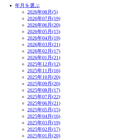
年月を選ぶ
2026年08月(5)
2026年07月(19)
2026年06月(20)
2026年05月(15)
2026年04月(19)
2026年03月(21)
2026年02月(17)
2026年01月(21)
2025年12月(12)
2025年11月(16)
2025年10月(20)
2025年09月(20)
2025年08月(17)
2025年07月(22)
2025年06月(21)
2025年05月(15)
2025年04月(16)
2025年03月(19)
2025年02月(17)
2025年01月(20)