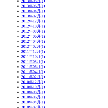
2013年08月(1)
2013年06月(1)
2013年04月(1)
2013年02月(1)
2012年12月(1)
2012年10月(1)
2012年08月(1)
2012年06月(1)
2012年04月(1)
2012年02月(1)
2011年12月(1)
2011年10月(1)
2011年08月(1)
2011年06月(1)
2011年04月(1)
2011年02月(1)
2010年12月(1)
2010年10月(1)
2010年08月(1)
2010年06月(1)
2010年04月(1)
2010年02月(1)