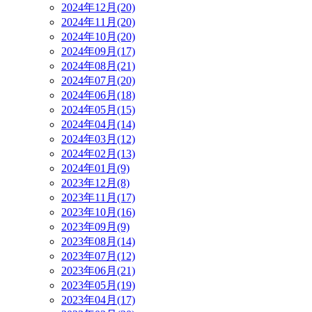
2024年12月(20)
2024年11月(20)
2024年10月(20)
2024年09月(17)
2024年08月(21)
2024年07月(20)
2024年06月(18)
2024年05月(15)
2024年04月(14)
2024年03月(12)
2024年02月(13)
2024年01月(9)
2023年12月(8)
2023年11月(17)
2023年10月(16)
2023年09月(9)
2023年08月(14)
2023年07月(12)
2023年06月(21)
2023年05月(19)
2023年04月(17)