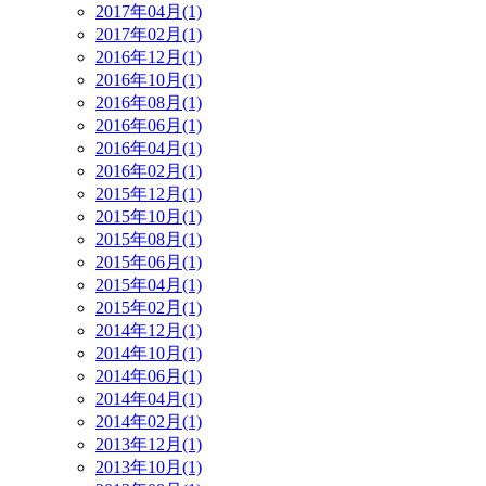
2017年04月(1)
2017年02月(1)
2016年12月(1)
2016年10月(1)
2016年08月(1)
2016年06月(1)
2016年04月(1)
2016年02月(1)
2015年12月(1)
2015年10月(1)
2015年08月(1)
2015年06月(1)
2015年04月(1)
2015年02月(1)
2014年12月(1)
2014年10月(1)
2014年06月(1)
2014年04月(1)
2014年02月(1)
2013年12月(1)
2013年10月(1)