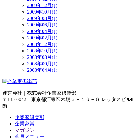
2009年12月(1)
2009年10月(1)
2009年08月(1)
2009年06月(1)
2009年04月(1)
2009年02月(1)
2008年12月(1)
2008年10月(1)
2008年08月(1)
2008年06月(1)
2008年04月(1)
運営会社｜
株式会社企業家倶楽部
〒135-0042 東京都江東区木場３－１６－８ レッタスビル8
階
企業家倶楽部
企業家賞
マガジン
会員メニュー