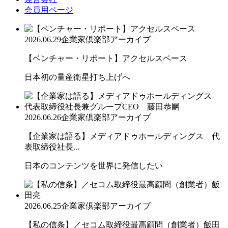
会員用ページ
2026.06.29
企業家倶楽部アーカイブ
【ベンチャー・リポート】アクセルスペース
日本初の量産衛星打ち上げへ
2026.06.26
企業家倶楽部アーカイブ
【企業家は語る】メディアドゥホールディングス 代
表取締役社長...
日本のコンテンツを世界に発信したい
2026.06.25
企業家倶楽部アーカイブ
【私の信条】／セコム取締役最高顧問（創業者）飯田