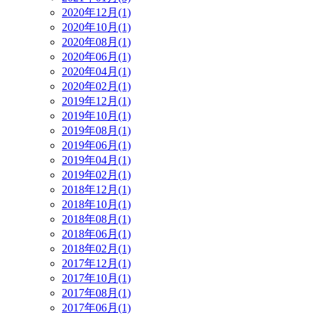
2020年12月(1)
2020年10月(1)
2020年08月(1)
2020年06月(1)
2020年04月(1)
2020年02月(1)
2019年12月(1)
2019年10月(1)
2019年08月(1)
2019年06月(1)
2019年04月(1)
2019年02月(1)
2018年12月(1)
2018年10月(1)
2018年08月(1)
2018年06月(1)
2018年02月(1)
2017年12月(1)
2017年10月(1)
2017年08月(1)
2017年06月(1)