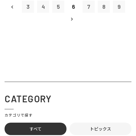
3
4
5
6
7
8
9
CATEGORY
カテゴリで探す
すべて
トピックス