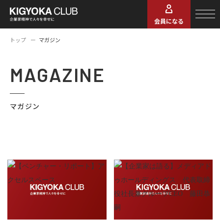
会員になる
トップ
マガジン
MAGAZINE
マガジン