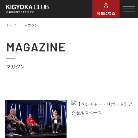
会員になる
トップ
マガジン
MAGAZINE
マガジン