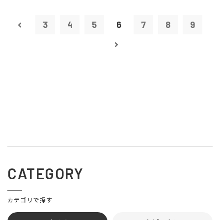
3
4
5
6
7
8
9
CATEGORY
カテゴリで探す