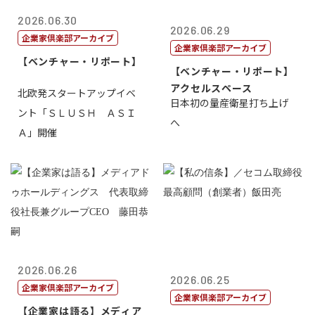
2026.06.30
2026.06.29
企業家倶楽部アーカイブ
企業家倶楽部アーカイブ
【ベンチャー・リポート】
【ベンチャー・リポート】
アクセルスペース
北欧発スタートアップイベ
日本初の量産衛星打ち上げ
ント「ＳＬＵＳＨ ＡＳＩ
へ
Ａ」開催
2026.06.26
2026.06.25
企業家倶楽部アーカイブ
企業家倶楽部アーカイブ
【企業家は語る】メディア