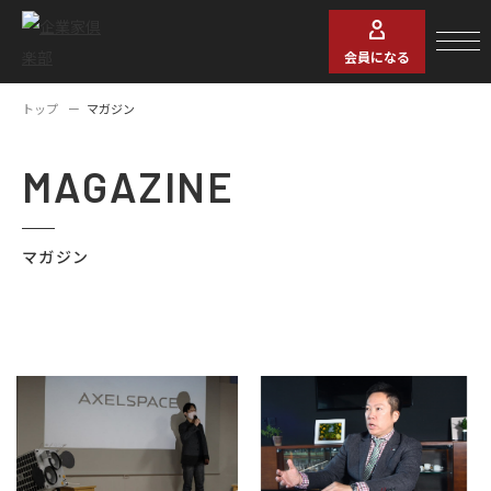
会員になる
トップ
マガジン
MAGAZINE
マガジン