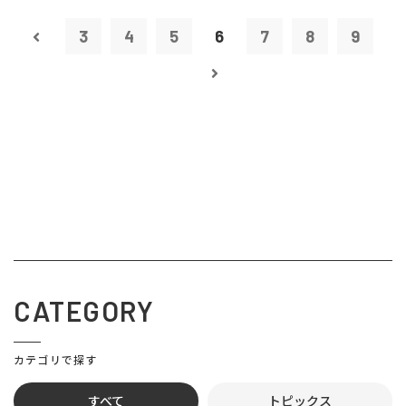
3
4
5
6
7
8
9
CATEGORY
カテゴリで探す
すべて
トピックス