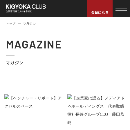
会員になる
トップ
マガジン
MAGAZINE
マガジン