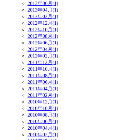
2013年06月(1)
2013年04月(1)
2013年02月(1)
2012年12月(1)
2012年10月(1)
2012年08月(1)
2012年06月(1)
2012年04月(1)
2012年02月(1)
2011年12月(1)
2011年10月(1)
2011年08月(1)
2011年06月(1)
2011年04月(1)
2011年02月(1)
2010年12月(1)
2010年10月(1)
2010年08月(1)
2010年06月(1)
2010年04月(1)
2010年02月(1)