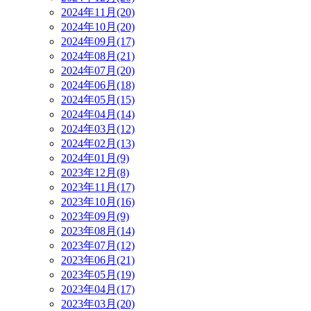
2024年11月(20)
2024年10月(20)
2024年09月(17)
2024年08月(21)
2024年07月(20)
2024年06月(18)
2024年05月(15)
2024年04月(14)
2024年03月(12)
2024年02月(13)
2024年01月(9)
2023年12月(8)
2023年11月(17)
2023年10月(16)
2023年09月(9)
2023年08月(14)
2023年07月(12)
2023年06月(21)
2023年05月(19)
2023年04月(17)
2023年03月(20)