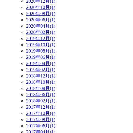
2020年12月(1)
2020年10月(1)
2020年08月(1)
2020年06月(1)
2020年04月(1)
2020年02月(1)
2019年12月(1)
2019年10月(1)
2019年08月(1)
2019年06月(1)
2019年04月(1)
2019年02月(1)
2018年12月(1)
2018年10月(1)
2018年08月(1)
2018年06月(1)
2018年02月(1)
2017年12月(1)
2017年10月(1)
2017年08月(1)
2017年06月(1)
2017年04月(1)