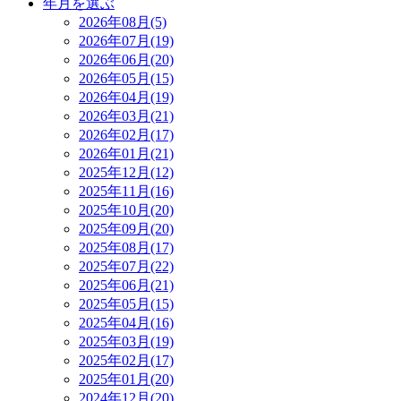
年月を選ぶ
2026年08月(5)
2026年07月(19)
2026年06月(20)
2026年05月(15)
2026年04月(19)
2026年03月(21)
2026年02月(17)
2026年01月(21)
2025年12月(12)
2025年11月(16)
2025年10月(20)
2025年09月(20)
2025年08月(17)
2025年07月(22)
2025年06月(21)
2025年05月(15)
2025年04月(16)
2025年03月(19)
2025年02月(17)
2025年01月(20)
2024年12月(20)