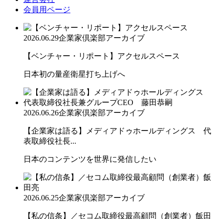
会員用ページ
2026.06.29
企業家倶楽部アーカイブ
【ベンチャー・リポート】アクセルスペース
日本初の量産衛星打ち上げへ
2026.06.26
企業家倶楽部アーカイブ
【企業家は語る】メディアドゥホールディングス 代
表取締役社長...
日本のコンテンツを世界に発信したい
2026.06.25
企業家倶楽部アーカイブ
【私の信条】／セコム取締役最高顧問（創業者）飯田