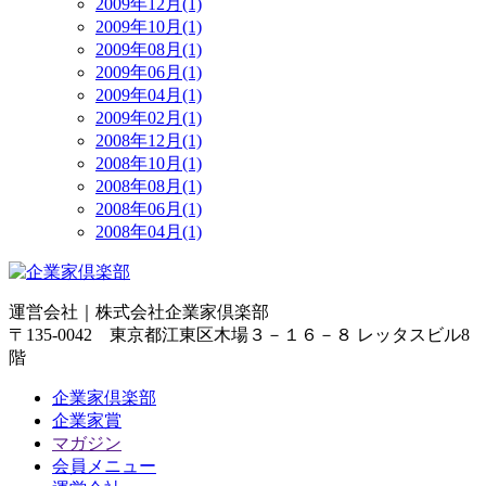
2009年12月(1)
2009年10月(1)
2009年08月(1)
2009年06月(1)
2009年04月(1)
2009年02月(1)
2008年12月(1)
2008年10月(1)
2008年08月(1)
2008年06月(1)
2008年04月(1)
運営会社｜
株式会社企業家倶楽部
〒135-0042 東京都江東区木場３－１６－８ レッタスビル8
階
企業家倶楽部
企業家賞
マガジン
会員メニュー