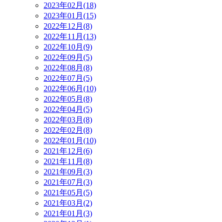
2023年02月(18)
2023年01月(15)
2022年12月(8)
2022年11月(13)
2022年10月(9)
2022年09月(5)
2022年08月(8)
2022年07月(5)
2022年06月(10)
2022年05月(8)
2022年04月(5)
2022年03月(8)
2022年02月(8)
2022年01月(10)
2021年12月(6)
2021年11月(8)
2021年09月(3)
2021年07月(3)
2021年05月(5)
2021年03月(2)
2021年01月(3)