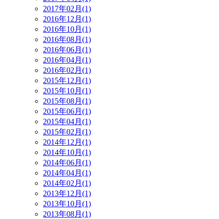
2017年02月(1)
2016年12月(1)
2016年10月(1)
2016年08月(1)
2016年06月(1)
2016年04月(1)
2016年02月(1)
2015年12月(1)
2015年10月(1)
2015年08月(1)
2015年06月(1)
2015年04月(1)
2015年02月(1)
2014年12月(1)
2014年10月(1)
2014年06月(1)
2014年04月(1)
2014年02月(1)
2013年12月(1)
2013年10月(1)
2013年08月(1)