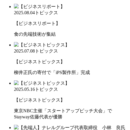
2025.08.04
トピックス
【ビジネスリポート】
食の先端技術が集結
2025.07.08
トピックス
【ビジネストピックス】
柳井正氏の寄付で「iPS製作所」完成
2025.05.16
トピックス
【ビジネストピックス】
東京NBC主催「スタートアップピッチ大会」で
Stayway佐藤代表が優勝