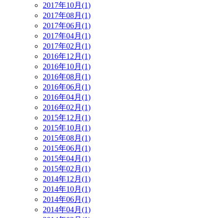
2017年10月(1)
2017年08月(1)
2017年06月(1)
2017年04月(1)
2017年02月(1)
2016年12月(1)
2016年10月(1)
2016年08月(1)
2016年06月(1)
2016年04月(1)
2016年02月(1)
2015年12月(1)
2015年10月(1)
2015年08月(1)
2015年06月(1)
2015年04月(1)
2015年02月(1)
2014年12月(1)
2014年10月(1)
2014年06月(1)
2014年04月(1)