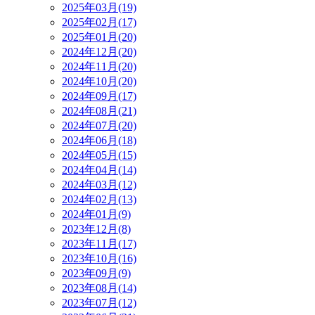
2025年03月(19)
2025年02月(17)
2025年01月(20)
2024年12月(20)
2024年11月(20)
2024年10月(20)
2024年09月(17)
2024年08月(21)
2024年07月(20)
2024年06月(18)
2024年05月(15)
2024年04月(14)
2024年03月(12)
2024年02月(13)
2024年01月(9)
2023年12月(8)
2023年11月(17)
2023年10月(16)
2023年09月(9)
2023年08月(14)
2023年07月(12)