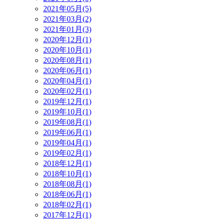
2021年05月(5)
2021年03月(2)
2021年01月(3)
2020年12月(1)
2020年10月(1)
2020年08月(1)
2020年06月(1)
2020年04月(1)
2020年02月(1)
2019年12月(1)
2019年10月(1)
2019年08月(1)
2019年06月(1)
2019年04月(1)
2019年02月(1)
2018年12月(1)
2018年10月(1)
2018年08月(1)
2018年06月(1)
2018年02月(1)
2017年12月(1)