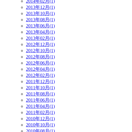
2014年02月(1)
2013年12月(1)
2013年10月(1)
2013年08月(1)
2013年06月(1)
2013年04月(1)
2013年02月(1)
2012年12月(1)
2012年10月(1)
2012年08月(1)
2012年06月(1)
2012年04月(1)
2012年02月(1)
2011年12月(1)
2011年10月(1)
2011年08月(1)
2011年06月(1)
2011年04月(1)
2011年02月(1)
2010年12月(1)
2010年10月(1)
2010年08月(1)