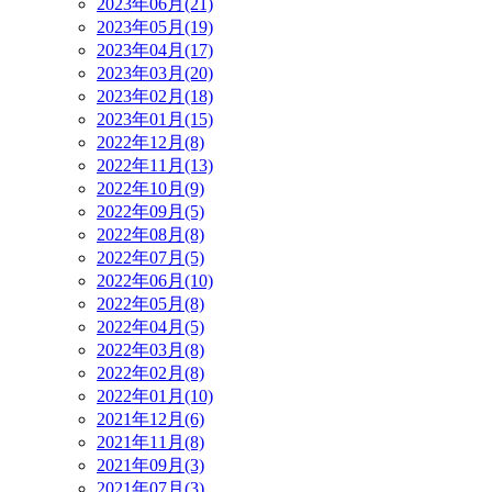
2023年06月(21)
2023年05月(19)
2023年04月(17)
2023年03月(20)
2023年02月(18)
2023年01月(15)
2022年12月(8)
2022年11月(13)
2022年10月(9)
2022年09月(5)
2022年08月(8)
2022年07月(5)
2022年06月(10)
2022年05月(8)
2022年04月(5)
2022年03月(8)
2022年02月(8)
2022年01月(10)
2021年12月(6)
2021年11月(8)
2021年09月(3)
2021年07月(3)