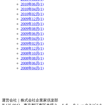
2010年06月(1)
2010年04月(1)
2010年02月(1)
2009年12月(1)
2009年10月(1)
2009年08月(1)
2009年06月(1)
2009年04月(1)
2009年02月(1)
2008年12月(1)
2008年10月(1)
2008年08月(1)
2008年06月(1)
2008年04月(1)
運営会社｜
株式会社企業家倶楽部