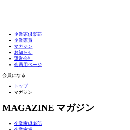
企業家倶楽部
企業家賞
マガジン
お知らせ
運営会社
会員用ページ
会員になる
トップ
マガジン
MAGAZINE
マガジン
企業家倶楽部
企業家賞