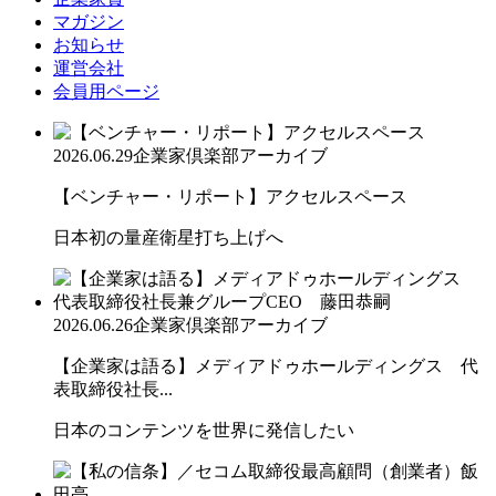
マガジン
お知らせ
運営会社
会員用ページ
2026.06.29
企業家倶楽部アーカイブ
【ベンチャー・リポート】アクセルスペース
日本初の量産衛星打ち上げへ
2026.06.26
企業家倶楽部アーカイブ
【企業家は語る】メディアドゥホールディングス 代
表取締役社長...
日本のコンテンツを世界に発信したい