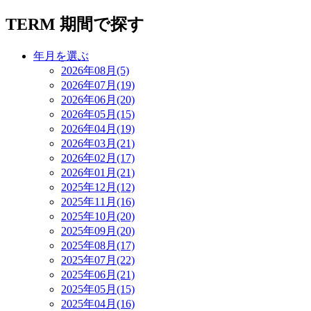
TERM
期間で探す
年月を選ぶ
2026年08月(5)
2026年07月(19)
2026年06月(20)
2026年05月(15)
2026年04月(19)
2026年03月(21)
2026年02月(17)
2026年01月(21)
2025年12月(12)
2025年11月(16)
2025年10月(20)
2025年09月(20)
2025年08月(17)
2025年07月(22)
2025年06月(21)
2025年05月(15)
2025年04月(16)