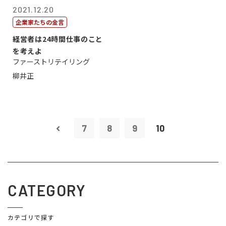
2021.12.20
企業家たちの金言
経営者は24時間仕事のこと
を考えよ
ファーストリテイリング
柳井正
7
8
9
10
CATEGORY
カテゴリで探す