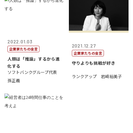
2022.01.03
2021.12.27
企業家たちの金言
企業家たちの金言
人類は「推論」するから進
守りよりも挑戦が好き
化する
ソフトバンクグループ代表
ランクアップ 岩崎裕美子
孫正義