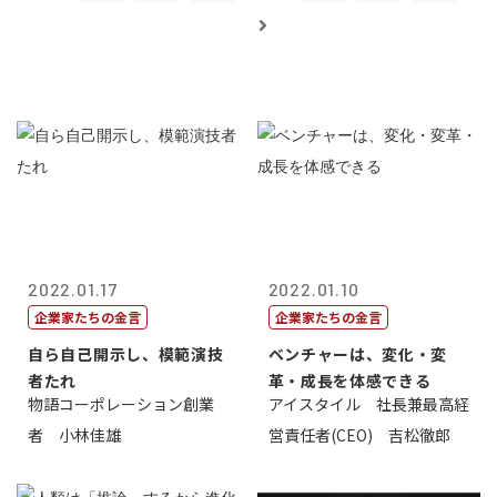
2022.01.17
2022.01.10
企業家たちの金言
企業家たちの金言
自ら自己開示し、模範演技
ベンチャーは、変化・変
者たれ
革・成長を体感できる
物語コーポレーション創業
アイスタイル 社長兼最高経
者 小林佳雄
営責任者(CEO) 吉松徹郎