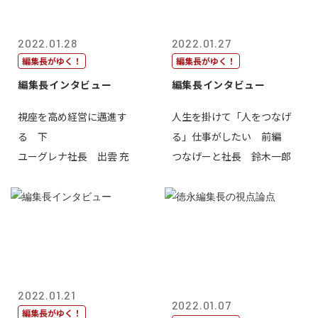
2022.01.28
2022.01.27
編集長がゆく！
編集長がゆく！
編集長インタビュー
編集長インタビュー
視座を高め経営に邁進す
人生を掛けて「人をつなげ
る 下
る」仕事がしたい 前編
ユーグレナ社長 出雲 充
つなげーと社長 鈴木一郎
2022.01.21
2022.01.07
編集長がゆく！