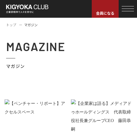
会員になる
トップ
マガジン
MAGAZINE
マガジン