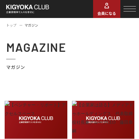
会員になる
トップ
マガジン
MAGAZINE
マガジン