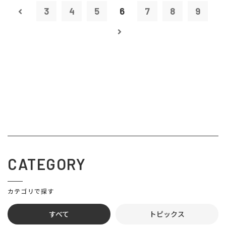
3
4
5
6
7
8
9
CATEGORY
カテゴリで探す
すべて
トピックス