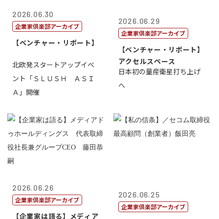
2026.06.30
2026.06.29
企業家倶楽部アーカイブ
企業家倶楽部アーカイブ
【ベンチャー・リポート】
【ベンチャー・リポート】
アクセルスペース
北欧発スタートアップイベ
日本初の量産衛星打ち上げ
ント「ＳＬＵＳＨ ＡＳＩ
へ
Ａ」開催
2026.06.26
2026.06.25
企業家倶楽部アーカイブ
企業家倶楽部アーカイブ
【企業家は語る】メディア