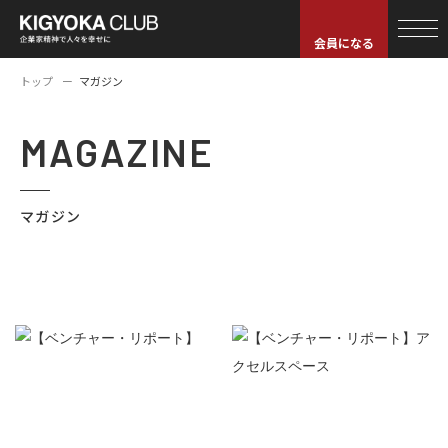
会員になる
トップ
マガジン
MAGAZINE
マガジン