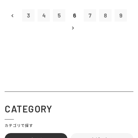
3
4
5
6
7
8
9
CATEGORY
カテゴリで探す