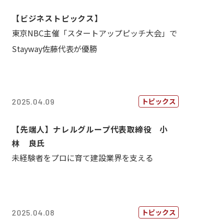
【ビジネストピックス】
東京NBC主催「スタートアップピッチ大会」で
Stayway佐藤代表が優勝
トピックス
2025.04.09
【先端人】ナレルグループ代表取締役 小
林 良氏
未経験者をプロに育て建設業界を支える
トピックス
2025.04.08