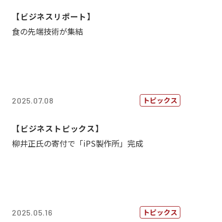
【ビジネスリポート】
食の先端技術が集結
トピックス
2025.07.08
【ビジネストピックス】
柳井正氏の寄付で「iPS製作所」完成
トピックス
2025.05.16