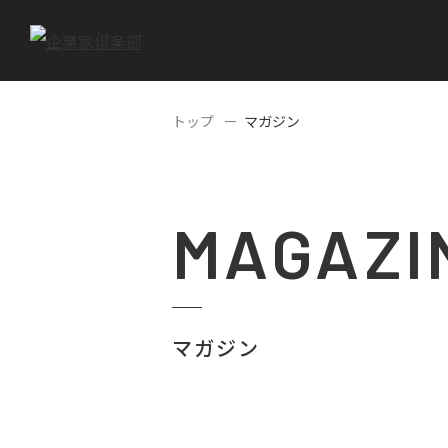
トップ
マガジン
MAGAZI
マガジン