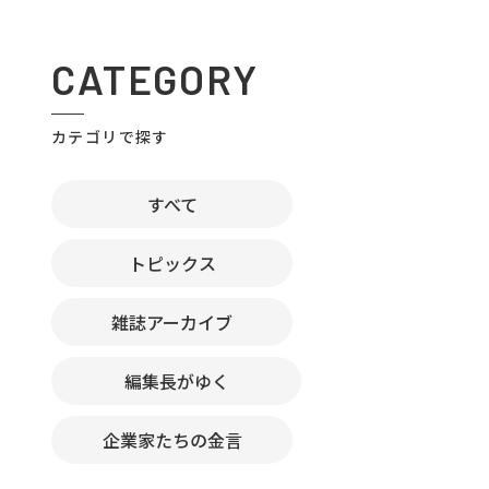
CATEGORY
カテゴリで探す
すべて
トピックス
雑誌アーカイブ
編集長がゆく
企業家たちの金言