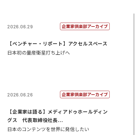
企業家倶楽部アーカイブ
2026.06.29
【ベンチャー・リポート】アクセルスペース
日本初の量産衛星打ち上げへ
企業家倶楽部アーカイブ
2026.06.26
【企業家は語る】メディアドゥホールディン
グス 代表取締役社長...
日本のコンテンツを世界に発信したい