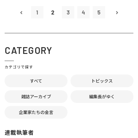
1
2
3
4
5
CATEGORY
カテゴリで探す
すべて
トピックス
雑誌アーカイブ
編集長がゆく
企業家たちの金言
連載執筆者