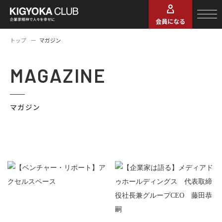
会員になる
トップ
マガジン
MAGAZINE
マガジン