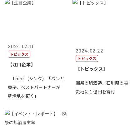
2024.03.11
2024.02.22
トピックス
トピックス
【注目企業】
【トピックス】
Think（シンク）「パンと
獺祭の旭酒造、石川県の被
菓子、ベストパートナーが
災地に１億円を寄付
新境地を拓く」