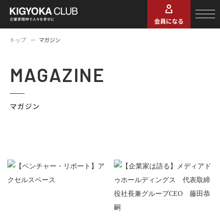
会員になる
トップ
マガジン
MAGAZINE
マガジン