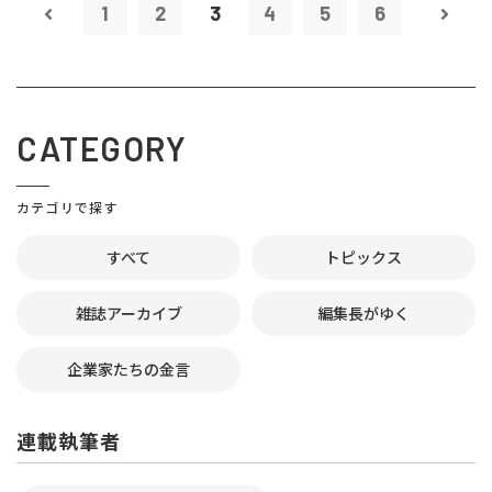
1
2
3
4
5
6
CATEGORY
カテゴリで探す
すべて
トピックス
雑誌アーカイブ
編集長がゆく
企業家たちの金言
連載執筆者