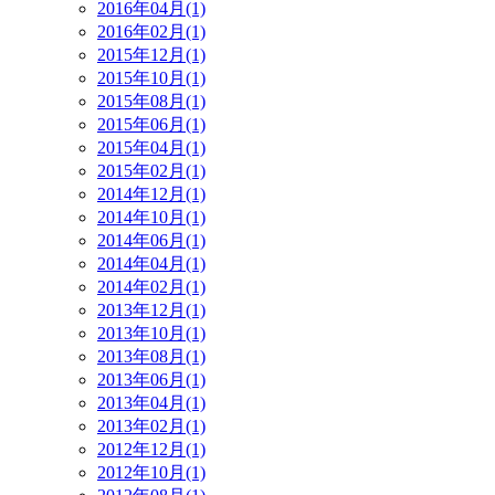
2016年04月(1)
2016年02月(1)
2015年12月(1)
2015年10月(1)
2015年08月(1)
2015年06月(1)
2015年04月(1)
2015年02月(1)
2014年12月(1)
2014年10月(1)
2014年06月(1)
2014年04月(1)
2014年02月(1)
2013年12月(1)
2013年10月(1)
2013年08月(1)
2013年06月(1)
2013年04月(1)
2013年02月(1)
2012年12月(1)
2012年10月(1)