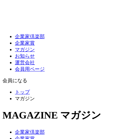
企業家倶楽部
企業家賞
マガジン
お知らせ
運営会社
会員用ページ
会員になる
トップ
マガジン
MAGAZINE
マガジン
企業家倶楽部
企業家賞