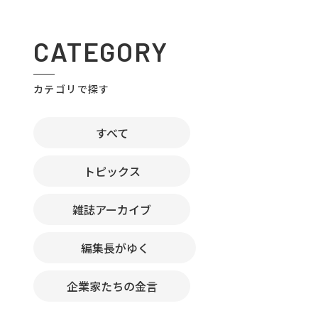
CATEGORY
カテゴリで探す
すべて
トピックス
雑誌アーカイブ
編集長がゆく
企業家たちの金言