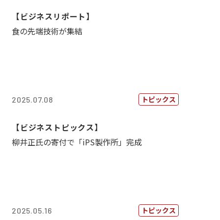
【ビジネスリポート】
食の先端技術が集結
トピックス
2025.07.08
【ビジネストピックス】
柳井正氏の寄付で「iPS製作所」完成
トピックス
2025.05.16