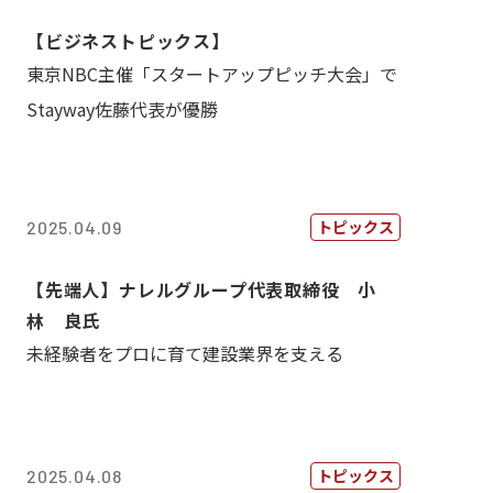
【ビジネストピックス】
東京NBC主催「スタートアップピッチ大会」で
Stayway佐藤代表が優勝
トピックス
2025.04.09
【先端人】ナレルグループ代表取締役 小
林 良氏
未経験者をプロに育て建設業界を支える
トピックス
2025.04.08