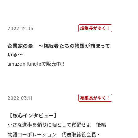
編集長がゆく！
2022.12.05
企業家の素 〜挑戦者たちの物語が詰まって
いる〜
amazon Kindleで販売中！
編集長がゆく！
2022.03.11
【核心インタビュー】
小さな進歩を頼りに個として覚醒せよ 後編
物語コーポレーション 代表取締役会長・