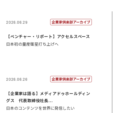
企業家倶楽部アーカイブ
2026.06.29
【ベンチャー・リポート】アクセルスペース
日本初の量産衛星打ち上げへ
企業家倶楽部アーカイブ
2026.06.26
【企業家は語る】メディアドゥホールディン
グス 代表取締役社長...
日本のコンテンツを世界に発信したい