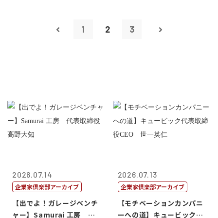
1
2
3
2026.07.14
2026.07.13
企業家倶楽部アーカイブ
企業家倶楽部アーカイブ
【出でよ！ガレージベンチ
【モチベーションカンパニ
ャー】Samurai 工房 代
ーへの道】キュービック代