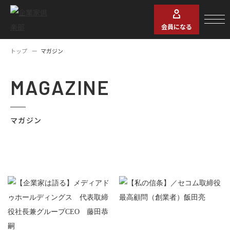
会員になる
トップ
マガジン
MAGAZINE
マガジン