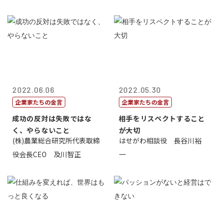
2022.06.06
2022.05.30
企業家たちの金言
企業家たちの金言
成功の反対は失敗ではな
相手をリスペクトすること
く、やらないこと
が大切
(株)農業総合研究所代表取締
はせがわ相談役 長谷川裕
役会長CEO 及川智正
一