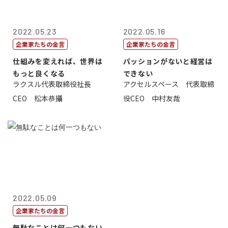
2022.05.23
2022.05.16
企業家たちの金言
企業家たちの金言
仕組みを変えれば、世界は
パッションがないと経営は
もっと良くなる
できない
ラクスル代表取締役社長
アクセルスペース 代表取締
CEO 松本恭攝
役CEO 中村友哉
2022.05.09
企業家たちの金言
無駄なことは何一つもない