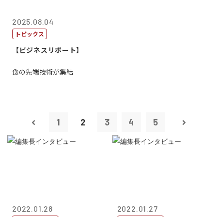
2025.08.04
トピックス
【ビジネスリポート】
食の先端技術が集結
1
2
3
4
5
2022.01.28
2022.01.27