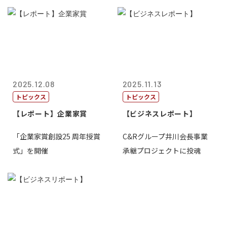
2025.12.08
2025.11.13
トピックス
トピックス
【レポート】企業家賞
【ビジネスレポート】
「企業家賞創設25 周年授賞
C&Rグループ井川会長事業
式」を開催
承継プロジェクトに投魂