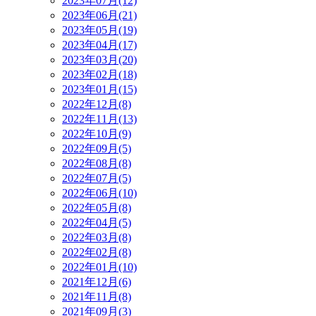
2023年07月(12)
2023年06月(21)
2023年05月(19)
2023年04月(17)
2023年03月(20)
2023年02月(18)
2023年01月(15)
2022年12月(8)
2022年11月(13)
2022年10月(9)
2022年09月(5)
2022年08月(8)
2022年07月(5)
2022年06月(10)
2022年05月(8)
2022年04月(5)
2022年03月(8)
2022年02月(8)
2022年01月(10)
2021年12月(6)
2021年11月(8)
2021年09月(3)