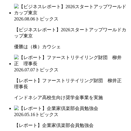
2026.08.06
トピックス
【ビジネスレポート】2026スタートアップワールドカ
ップ東京
優勝は（株）カウシェ
2026.07.07
トピックス
【レポート】ファーストリテイリング財団 柳井正
理事長
インドネシア高校生向け奨学金事業を実施
2026.05.16
トピックス
【レポート】企業家倶楽部会員勉強会