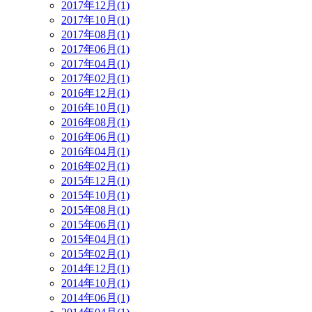
2017年12月(1)
2017年10月(1)
2017年08月(1)
2017年06月(1)
2017年04月(1)
2017年02月(1)
2016年12月(1)
2016年10月(1)
2016年08月(1)
2016年06月(1)
2016年04月(1)
2016年02月(1)
2015年12月(1)
2015年10月(1)
2015年08月(1)
2015年06月(1)
2015年04月(1)
2015年02月(1)
2014年12月(1)
2014年10月(1)
2014年06月(1)