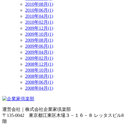
2010年08月(1)
2010年06月(1)
2010年04月(1)
2010年02月(1)
2009年12月(1)
2009年10月(1)
2009年08月(1)
2009年06月(1)
2009年04月(1)
2009年02月(1)
2008年12月(1)
2008年10月(1)
2008年08月(1)
2008年06月(1)
2008年04月(1)
運営会社｜
株式会社企業家倶楽部
〒135-0042 東京都江東区木場３－１６－８ レッタスビル8
階