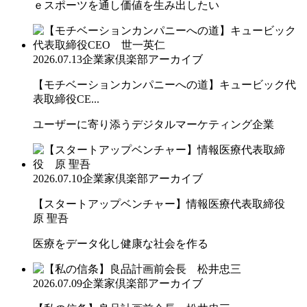
ｅスポーツを通し価値を生み出したい
2026.07.13
企業家倶楽部アーカイブ
【モチベーションカンパニーへの道】キュービック代
表取締役CE...
ユーザーに寄り添うデジタルマーケティング企業
2026.07.10
企業家倶楽部アーカイブ
【スタートアップベンチャー】情報医療代表取締役
原 聖吾
医療をデータ化し健康な社会を作る
2026.07.09
企業家倶楽部アーカイブ