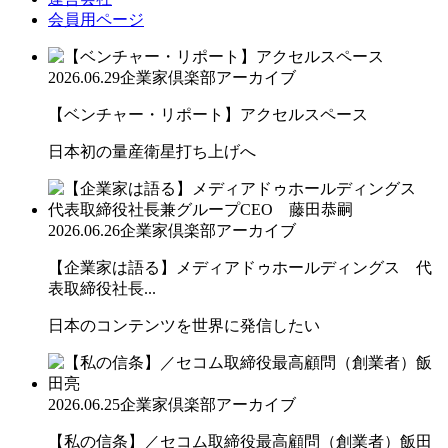
会員用ページ
2026.06.29
企業家倶楽部アーカイブ
【ベンチャー・リポート】アクセルスペース
日本初の量産衛星打ち上げへ
2026.06.26
企業家倶楽部アーカイブ
【企業家は語る】メディアドゥホールディングス 代
表取締役社長...
日本のコンテンツを世界に発信したい
2026.06.25
企業家倶楽部アーカイブ
【私の信条】／セコム取締役最高顧問（創業者）飯田