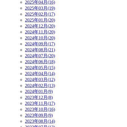
2025年04月(16)
2025年03月(19)
2025年02月(17)
2025年01月(20)
2024年12月(20)
2024年11月(20)
2024年10月(20)
2024年09月(17)
2024年08月(21)
2024年07月(20)
2024年06月(18)
2024年05月(15)
2024年04月(14)
2024年03月(12)
2024年02月(13)
2024年01月(9)
2023年12月(8)
2023年11月(17)
2023年10月(16)
2023年09月(9)
2023年08月(14)