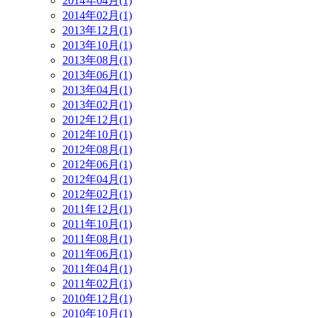
2014年04月(1)
2014年02月(1)
2013年12月(1)
2013年10月(1)
2013年08月(1)
2013年06月(1)
2013年04月(1)
2013年02月(1)
2012年12月(1)
2012年10月(1)
2012年08月(1)
2012年06月(1)
2012年04月(1)
2012年02月(1)
2011年12月(1)
2011年10月(1)
2011年08月(1)
2011年06月(1)
2011年04月(1)
2011年02月(1)
2010年12月(1)
2010年10月(1)