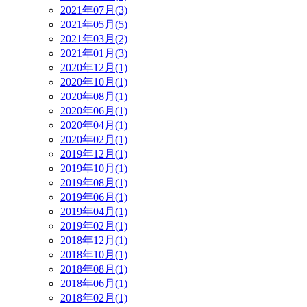
2021年07月(3)
2021年05月(5)
2021年03月(2)
2021年01月(3)
2020年12月(1)
2020年10月(1)
2020年08月(1)
2020年06月(1)
2020年04月(1)
2020年02月(1)
2019年12月(1)
2019年10月(1)
2019年08月(1)
2019年06月(1)
2019年04月(1)
2019年02月(1)
2018年12月(1)
2018年10月(1)
2018年08月(1)
2018年06月(1)
2018年02月(1)