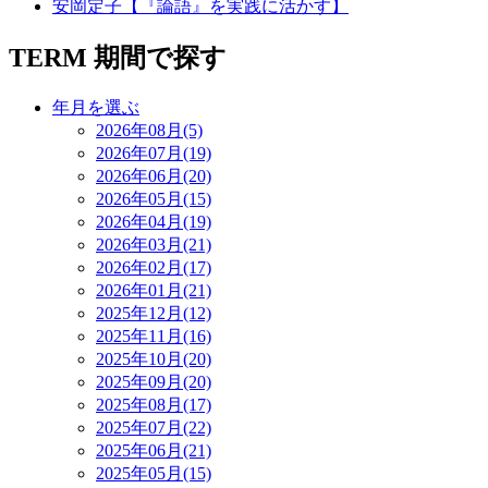
安岡定子【『論語』を実践に活かす】
TERM
期間で探す
年月を選ぶ
2026年08月(5)
2026年07月(19)
2026年06月(20)
2026年05月(15)
2026年04月(19)
2026年03月(21)
2026年02月(17)
2026年01月(21)
2025年12月(12)
2025年11月(16)
2025年10月(20)
2025年09月(20)
2025年08月(17)
2025年07月(22)
2025年06月(21)
2025年05月(15)