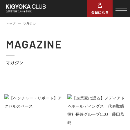
会員になる
トップ
マガジン
MAGAZINE
マガジン