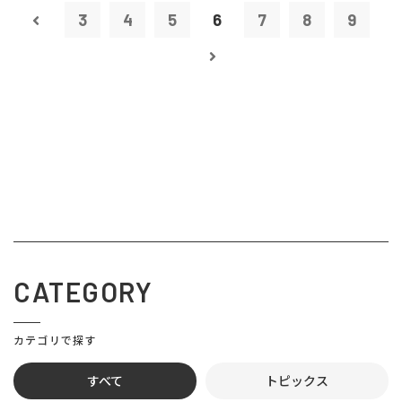
3
4
5
6
7
8
9
CATEGORY
カテゴリで探す
すべて
トピックス