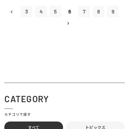
3
4
5
6
7
8
9
CATEGORY
カテゴリで探す
すべて
トピックス