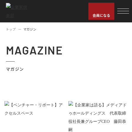
会員になる
トップ
マガジン
MAGAZINE
マガジン