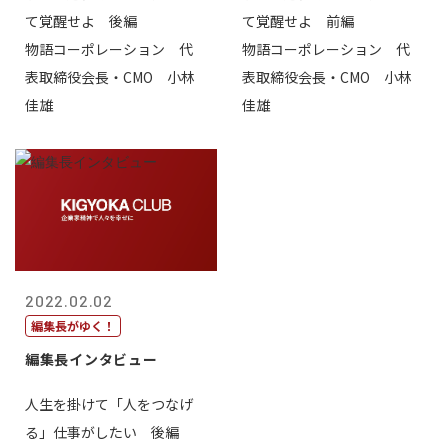
て覚醒せよ 後編
て覚醒せよ 前編
物語コーポレーション 代
物語コーポレーション 代
表取締役会長・CMO 小林
表取締役会長・CMO 小林
佳雄
佳雄
2022.02.02
編集長がゆく！
編集長インタビュー
人生を掛けて「人をつなげ
る」仕事がしたい 後編