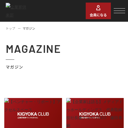
会員になる
トップ
マガジン
MAGAZINE
マガジン