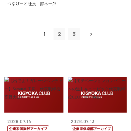
つなげーと社長 鈴木一郎
1
2
3
2026.07.14
2026.07.13
企業家倶楽部アーカイブ
企業家倶楽部アーカイブ