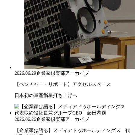
2026.06.29
企業家倶楽部アーカイブ
【ベンチャー・リポート】アクセルスペース
日本初の量産衛星打ち上げへ
2026.06.26
企業家倶楽部アーカイブ
【企業家は語る】メディアドゥホールディングス 代