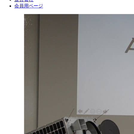
会員用ページ