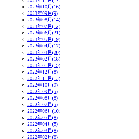
2023年11月(17)
2023年10月(16)
2023年09月(9)
2023年08月(14)
2023年07月(12)
2023年06月(21)
2023年05月(19)
2023年04月(17)
2023年03月(20)
2023年02月(18)
2023年01月(15)
2022年12月(8)
2022年11月(13)
2022年10月(9)
2022年09月(5)
2022年08月(8)
2022年07月(5)
2022年06月(10)
2022年05月(8)
2022年04月(5)
2022年03月(8)
2022年02月(8)