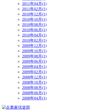
2011年04月(1)
2011年02月(1)
2010年12月(1)
2010年10月(1)
2010年08月(1)
2010年06月(1)
2010年04月(1)
2010年02月(1)
2009年12月(1)
2009年10月(1)
2009年08月(1)
2009年06月(1)
2009年04月(1)
2009年02月(1)
2008年12月(1)
2008年10月(1)
2008年08月(1)
2008年06月(1)
2008年04月(1)