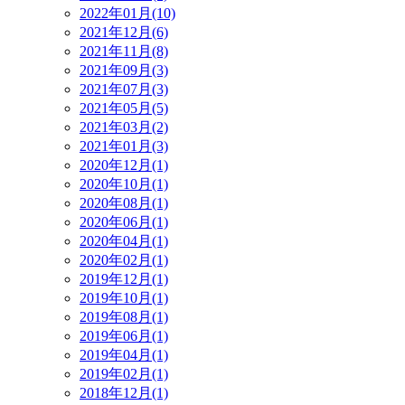
2022年01月(10)
2021年12月(6)
2021年11月(8)
2021年09月(3)
2021年07月(3)
2021年05月(5)
2021年03月(2)
2021年01月(3)
2020年12月(1)
2020年10月(1)
2020年08月(1)
2020年06月(1)
2020年04月(1)
2020年02月(1)
2019年12月(1)
2019年10月(1)
2019年08月(1)
2019年06月(1)
2019年04月(1)
2019年02月(1)
2018年12月(1)