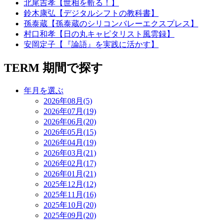
北尾吉孝【世相を斬る！】
鈴木康弘【デジタルシフトの教科書】
孫泰蔵【孫泰蔵のシリコンバレーエクスプレス】
村口和孝【日の丸キャピタリスト風雲録】
安岡定子【『論語』を実践に活かす】
TERM
期間で探す
年月を選ぶ
2026年08月(5)
2026年07月(19)
2026年06月(20)
2026年05月(15)
2026年04月(19)
2026年03月(21)
2026年02月(17)
2026年01月(21)
2025年12月(12)
2025年11月(16)
2025年10月(20)
2025年09月(20)