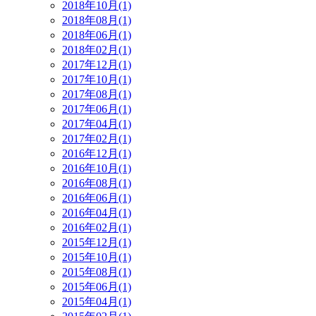
2018年10月(1)
2018年08月(1)
2018年06月(1)
2018年02月(1)
2017年12月(1)
2017年10月(1)
2017年08月(1)
2017年06月(1)
2017年04月(1)
2017年02月(1)
2016年12月(1)
2016年10月(1)
2016年08月(1)
2016年06月(1)
2016年04月(1)
2016年02月(1)
2015年12月(1)
2015年10月(1)
2015年08月(1)
2015年06月(1)
2015年04月(1)