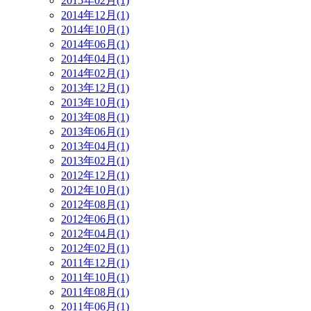
2015年02月(1)
2014年12月(1)
2014年10月(1)
2014年06月(1)
2014年04月(1)
2014年02月(1)
2013年12月(1)
2013年10月(1)
2013年08月(1)
2013年06月(1)
2013年04月(1)
2013年02月(1)
2012年12月(1)
2012年10月(1)
2012年08月(1)
2012年06月(1)
2012年04月(1)
2012年02月(1)
2011年12月(1)
2011年10月(1)
2011年08月(1)
2011年06月(1)