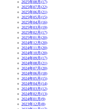
2025年08月(17)
2025年07月(22)
2025年06月(21)
2025年05月(15)
2025年04月(16)
2025年03月(19)
2025年02月(17)
2025年01月(20)
2024年12月(20)
2024年11月(20)
2024年10月(20)
2024年09月(17)
2024年08月(21)
2024年07月(20)
2024年06月(18)
2024年05月(15)
2024年04月(14)
2024年03月(12)
2024年02月(13)
2024年01月(9)
2023年12月(8)