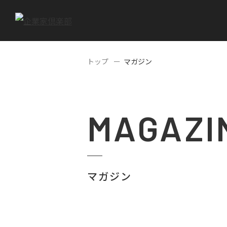
トップ
マガジン
MAGAZI
マガジン