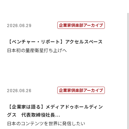
企業家倶楽部アーカイブ
2026.06.29
【ベンチャー・リポート】アクセルスペース
日本初の量産衛星打ち上げへ
企業家倶楽部アーカイブ
2026.06.26
【企業家は語る】メディアドゥホールディン
グス 代表取締役社長...
日本のコンテンツを世界に発信したい