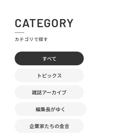
CATEGORY
カテゴリで探す
すべて
トピックス
雑誌アーカイブ
編集長がゆく
企業家たちの金言