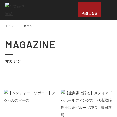
会員になる
トップ
マガジン
MAGAZINE
マガジン