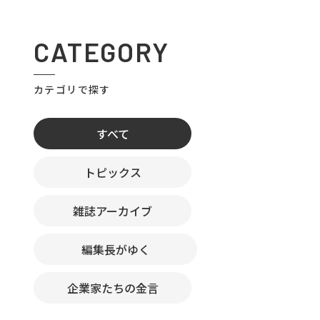
CATEGORY
カテゴリで探す
すべて
トピックス
雑誌アーカイブ
編集長がゆく
企業家たちの金言