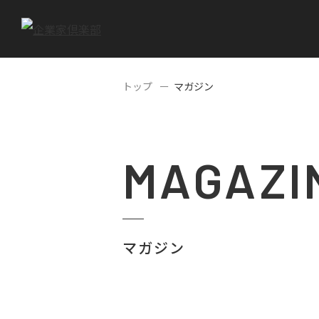
トップ
マガジン
MAGAZI
マガジン