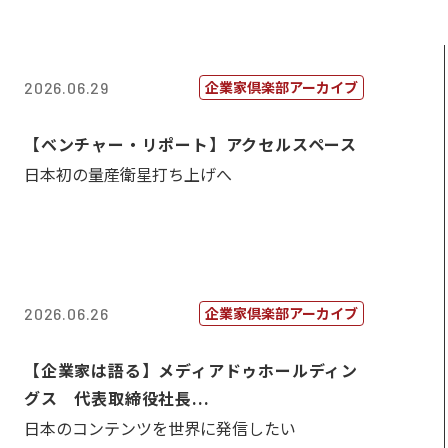
企業家倶楽部アーカイブ
2026.06.29
【ベンチャー・リポート】アクセルスペース
日本初の量産衛星打ち上げへ
企業家倶楽部アーカイブ
2026.06.26
【企業家は語る】メディアドゥホールディン
グス 代表取締役社長...
日本のコンテンツを世界に発信したい