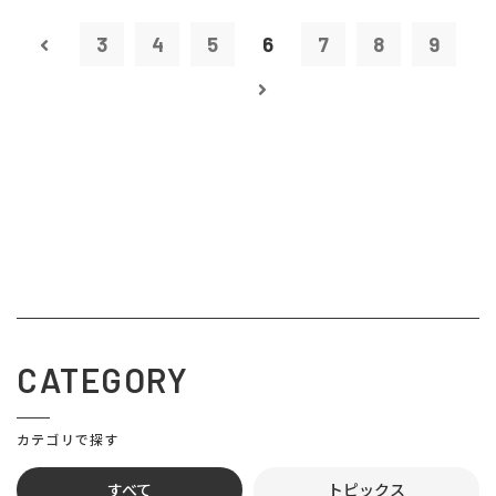
3
4
5
6
7
8
9
CATEGORY
カテゴリで探す
すべて
トピックス