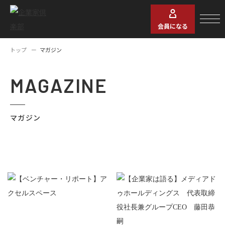
会員になる
トップ
マガジン
MAGAZINE
マガジン