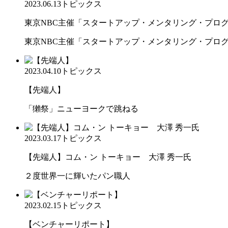
2023.06.13
トピックス
東京NBC主催「スタートアップ・メンタリング・プログラ
東京NBC主催「スタートアップ・メンタリング・プログラ
2023.04.10
トピックス
【先端人】
「獺祭」ニューヨークで跳ねる
2023.03.17
トピックス
【先端人】コム・ン トーキョー 大澤 秀一氏
２度世界一に輝いたパン職人
2023.02.15
トピックス
【ベンチャーリポート】