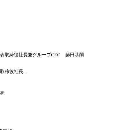
締役社長...