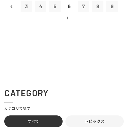
3
4
5
6
7
8
9
CATEGORY
カテゴリで探す
すべて
トピックス