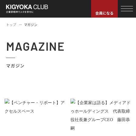
会員になる
トップ
マガジン
MAGAZINE
マガジン