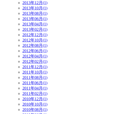
2013年12月(1)
2013年10月(1)
2013年08月(1)
2013年06月(1)
2013年04月(1)
2013年02月(1)
2012年12月(1)
2012年10月(1)
2012年08月(1)
2012年06月(1)
2012年04月(1)
2012年02月(1)
2011年12月(1)
2011年10月(1)
2011年08月(1)
2011年06月(1)
2011年04月(1)
2011年02月(1)
2010年12月(1)
2010年10月(1)
2010年08月(1)