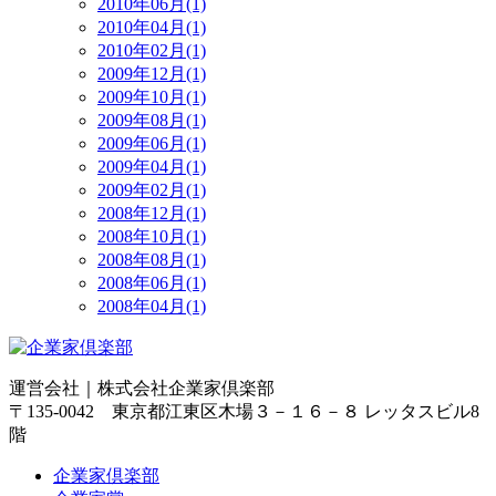
2010年06月(1)
2010年04月(1)
2010年02月(1)
2009年12月(1)
2009年10月(1)
2009年08月(1)
2009年06月(1)
2009年04月(1)
2009年02月(1)
2008年12月(1)
2008年10月(1)
2008年08月(1)
2008年06月(1)
2008年04月(1)
運営会社｜
株式会社企業家倶楽部
〒135-0042 東京都江東区木場３－１６－８ レッタスビル8
階
企業家倶楽部