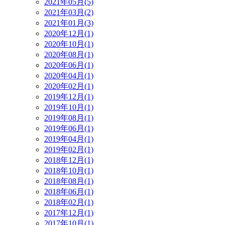
2021年05月(5)
2021年03月(2)
2021年01月(3)
2020年12月(1)
2020年10月(1)
2020年08月(1)
2020年06月(1)
2020年04月(1)
2020年02月(1)
2019年12月(1)
2019年10月(1)
2019年08月(1)
2019年06月(1)
2019年04月(1)
2019年02月(1)
2018年12月(1)
2018年10月(1)
2018年08月(1)
2018年06月(1)
2018年02月(1)
2017年12月(1)
2017年10月(1)