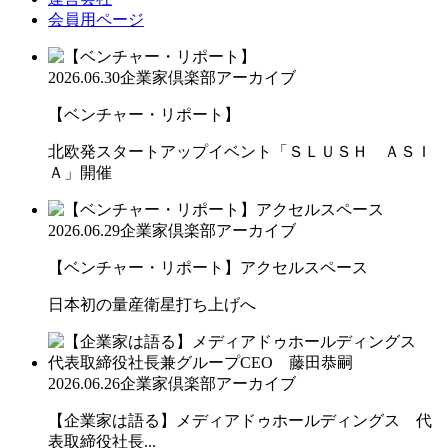
会員用ページ
2026.06.30
企業家倶楽部アーカイブ
【ベンチャー・リポート】
北欧発スタートアップイベント「ＳＬＵＳＨ ＡＳＩ
Ａ」開催
2026.06.29
企業家倶楽部アーカイブ
【ベンチャー・リポート】アクセルスペース
日本初の量産衛星打ち上げへ
2026.06.26
企業家倶楽部アーカイブ
【企業家は語る】メディアドゥホールディングス 代
表取締役社長...