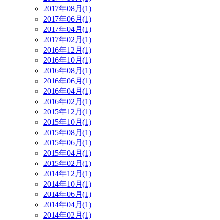
2017年08月(1)
2017年06月(1)
2017年04月(1)
2017年02月(1)
2016年12月(1)
2016年10月(1)
2016年08月(1)
2016年06月(1)
2016年04月(1)
2016年02月(1)
2015年12月(1)
2015年10月(1)
2015年08月(1)
2015年06月(1)
2015年04月(1)
2015年02月(1)
2014年12月(1)
2014年10月(1)
2014年06月(1)
2014年04月(1)
2014年02月(1)