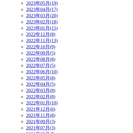
2023年05月(19)
2023年04月(17)
2023年03月(20)
2023年02月(18)
2023年01月(15)
2022年12月(8)
2022年11月(13)
2022年10月(9)
2022年09月(5)
2022年08月(8)
2022年07月(5)
2022年06月(10)
2022年05月(8)
2022年04月(5)
2022年03月(8)
2022年02月(8)
2022年01月(10)
2021年12月(6)
2021年11月(8)
2021年09月(3)
2021年07月(3)