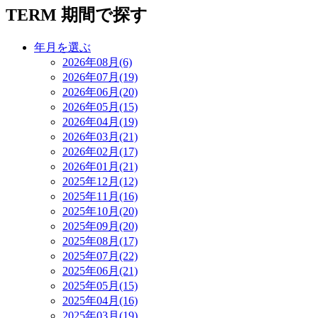
TERM
期間で探す
年月を選ぶ
2026年08月(6)
2026年07月(19)
2026年06月(20)
2026年05月(15)
2026年04月(19)
2026年03月(21)
2026年02月(17)
2026年01月(21)
2025年12月(12)
2025年11月(16)
2025年10月(20)
2025年09月(20)
2025年08月(17)
2025年07月(22)
2025年06月(21)
2025年05月(15)
2025年04月(16)
2025年03月(19)