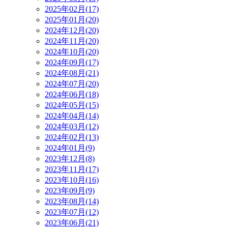
2025年02月(17)
2025年01月(20)
2024年12月(20)
2024年11月(20)
2024年10月(20)
2024年09月(17)
2024年08月(21)
2024年07月(20)
2024年06月(18)
2024年05月(15)
2024年04月(14)
2024年03月(12)
2024年02月(13)
2024年01月(9)
2023年12月(8)
2023年11月(17)
2023年10月(16)
2023年09月(9)
2023年08月(14)
2023年07月(12)
2023年06月(21)