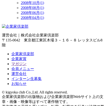
2008年10月(1)
2008年08月(1)
2008年06月(1)
2008年04月(1)
運営会社｜
株式会社企業家倶楽部
〒135-0042 東京都江東区木場３－１６－８ レッタスビル8
階
企業家倶楽部
企業家賞
マガジン
会員メニュー
運営会社
インターン生募集
お知らせ
© kigyoka club Co.,Ltd. All rights reserved.
企業家倶楽部の出版物および企業家倶楽部Webサイト上の文
章・画像・映像等はすべて著作物です。