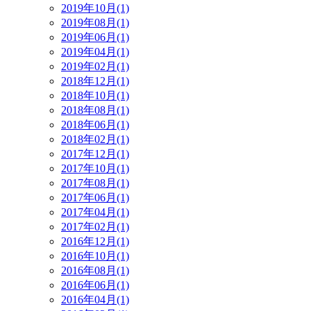
2019年10月(1)
2019年08月(1)
2019年06月(1)
2019年04月(1)
2019年02月(1)
2018年12月(1)
2018年10月(1)
2018年08月(1)
2018年06月(1)
2018年02月(1)
2017年12月(1)
2017年10月(1)
2017年08月(1)
2017年06月(1)
2017年04月(1)
2017年02月(1)
2016年12月(1)
2016年10月(1)
2016年08月(1)
2016年06月(1)
2016年04月(1)