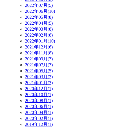
2022年07月(5)
2022年06月(10)
2022年05月(8)
2022年04月(5)
2022年03月(8)
2022年02月(8)
2022年01月(10)
2021年12月(6)
2021年11月(8)
2021年09月(3)
2021年07月(3)
2021年05月(5)
2021年03月(2)
2021年01月(3)
2020年12月(1)
2020年10月(1)
2020年08月(1)
2020年06月(1)
2020年04月(1)
2020年02月(1)
2019年12月(1)