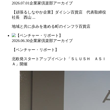
2026.07.01
企業家倶楽部アーカイブ
【頑張るしなやか企業】ダイシン百貨店 代表取締役
社長 西山 ...
地域と共に歩みを進める町のインフラ百貨店
2026.06.30
企業家倶楽部アーカイブ
【ベンチャー・リポート】
北欧発スタートアップイベント「ＳＬＵＳＨ ＡＳＩ
Ａ」開催