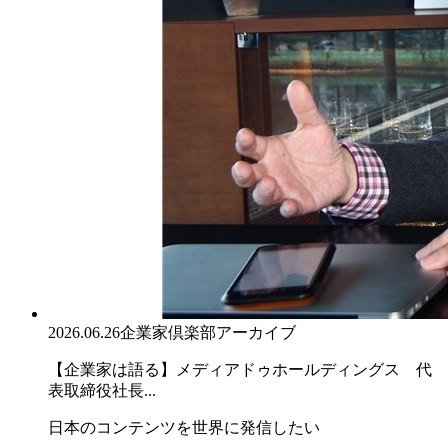
2026.06.26
企業家倶楽部アーカイブ
【企業家は語る】メディアドゥホールディングス 代
表取締役社長...
日本のコンテンツを世界に発信したい