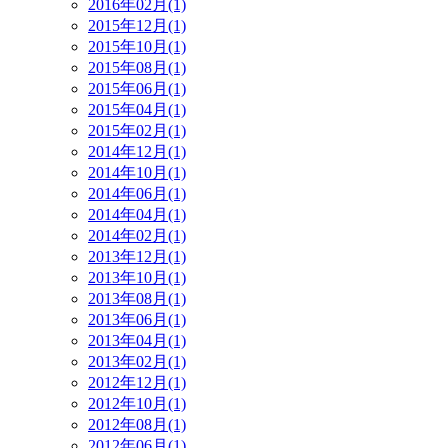
2016年02月(1)
2015年12月(1)
2015年10月(1)
2015年08月(1)
2015年06月(1)
2015年04月(1)
2015年02月(1)
2014年12月(1)
2014年10月(1)
2014年06月(1)
2014年04月(1)
2014年02月(1)
2013年12月(1)
2013年10月(1)
2013年08月(1)
2013年06月(1)
2013年04月(1)
2013年02月(1)
2012年12月(1)
2012年10月(1)
2012年08月(1)
2012年06月(1)