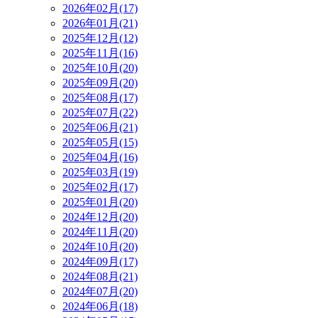
2026年02月(17)
2026年01月(21)
2025年12月(12)
2025年11月(16)
2025年10月(20)
2025年09月(20)
2025年08月(17)
2025年07月(22)
2025年06月(21)
2025年05月(15)
2025年04月(16)
2025年03月(19)
2025年02月(17)
2025年01月(20)
2024年12月(20)
2024年11月(20)
2024年10月(20)
2024年09月(17)
2024年08月(21)
2024年07月(20)
2024年06月(18)