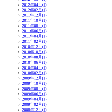
2012年04月(1)
2012年02月(1)
2011年12月(1)
2011年10月(1)
2011年08月(1)
2011年06月(1)
2011年04月(1)
2011年02月(1)
2010年12月(1)
2010年10月(1)
2010年08月(1)
2010年06月(1)
2010年04月(1)
2010年02月(1)
2009年12月(1)
2009年10月(1)
2009年08月(1)
2009年06月(1)
2009年04月(1)
2009年02月(1)
2008年12月(1)