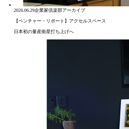
2026.06.29
企業家倶楽部アーカイブ
【ベンチャー・リポート】アクセルスペース
日本初の量産衛星打ち上げへ