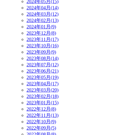
2024年05月(15)
2024年04月(14)
2024年03月(12)
2024年02月(13)
2024年01月(9)
2023年12月(8)
2023年11月(17)
2023年10月(16)
2023年09月(9)
2023年08月(14)
2023年07月(12)
2023年06月(21)
2023年05月(19)
2023年04月(17)
2023年03月(20)
2023年02月(18)
2023年01月(15)
2022年12月(8)
2022年11月(13)
2022年10月(9)
2022年09月(5)
2022年08月(8)