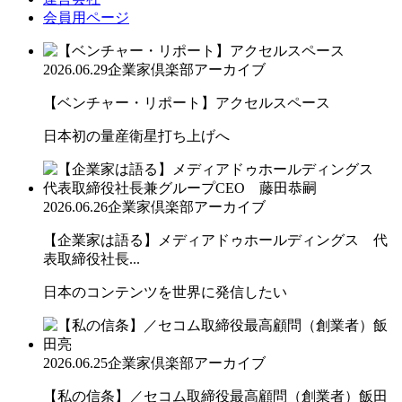
会員用ページ
2026.06.29
企業家倶楽部アーカイブ
【ベンチャー・リポート】アクセルスペース
日本初の量産衛星打ち上げへ
2026.06.26
企業家倶楽部アーカイブ
【企業家は語る】メディアドゥホールディングス 代
表取締役社長...
日本のコンテンツを世界に発信したい
2026.06.25
企業家倶楽部アーカイブ
【私の信条】／セコム取締役最高顧問（創業者）飯田