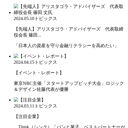
2024.05.10
トピックス
【先端人】アリスタゴラ・アドバイザーズ 代表取締
役会長 篠田...
「日本人の資産を守り金融リテラシーを高めたい」
2024.04.15
トピックス
【イベント・レポート】
東京NBC主催「スタートアップピッチ大会」ロジック
＆デザイン佐藤代表が優勝
2024.03.11
トピックス
【注目企業】
Think（シンク）「パンと菓子、ベストパートナーが