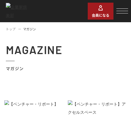
会員になる
トップ
マガジン
MAGAZINE
マガジン