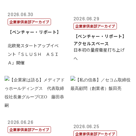
2026.06.30
2026.06.29
企業家倶楽部アーカイブ
企業家倶楽部アーカイブ
【ベンチャー・リポート】
【ベンチャー・リポート】
アクセルスペース
北欧発スタートアップイベ
日本初の量産衛星打ち上げ
ント「ＳＬＵＳＨ ＡＳＩ
へ
Ａ」開催
2026.06.26
2026.06.25
企業家倶楽部アーカイブ
企業家倶楽部アーカイブ