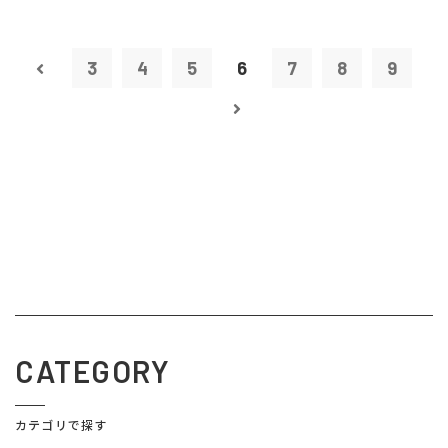
3
4
5
6
7
8
9
CATEGORY
カテゴリで探す