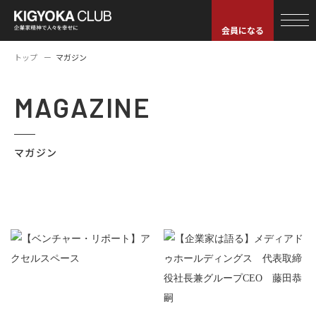
会員になる
トップ
マガジン
MAGAZINE
マガジン