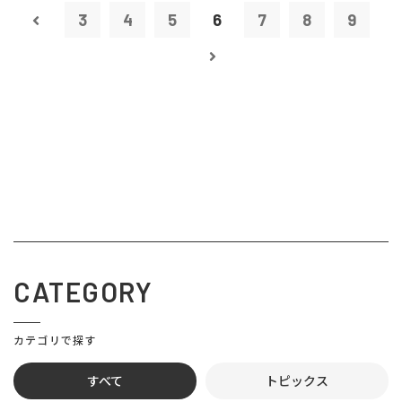
3
4
5
6
7
8
9
CATEGORY
カテゴリで探す
すべて
トピックス