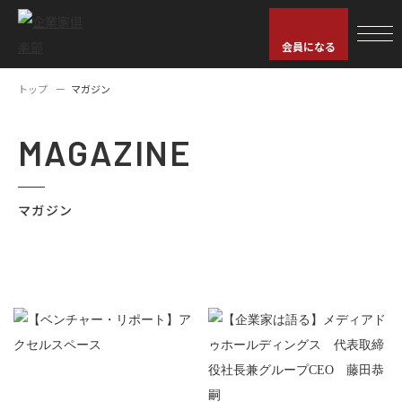
会員になる
トップ
マガジン
MAGAZINE
マガジン