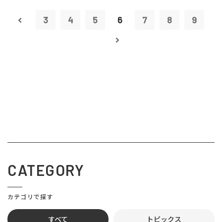
3
4
5
6
7
8
9
CATEGORY
カテゴリで探す
すべて
トピックス