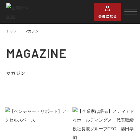
会員になる
トップ
マガジン
MAGAZINE
マガジン