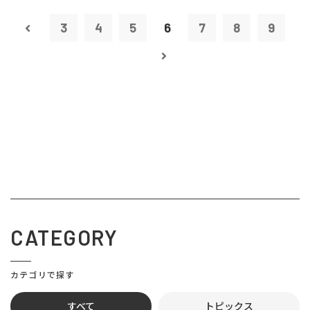
3
4
5
6
7
8
9
CATEGORY
カテゴリで探す
すべて
トピックス