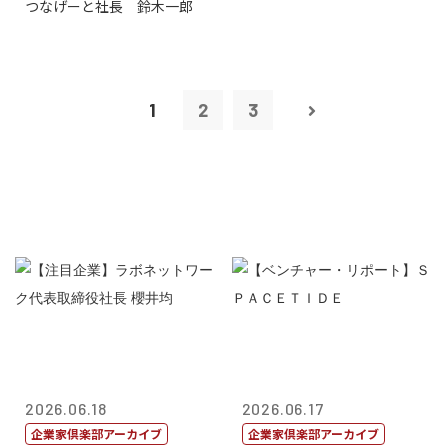
つなげーと社長 鈴木一郎
1
2
3
2026.06.18
2026.06.17
企業家倶楽部アーカイブ
企業家倶楽部アーカイブ