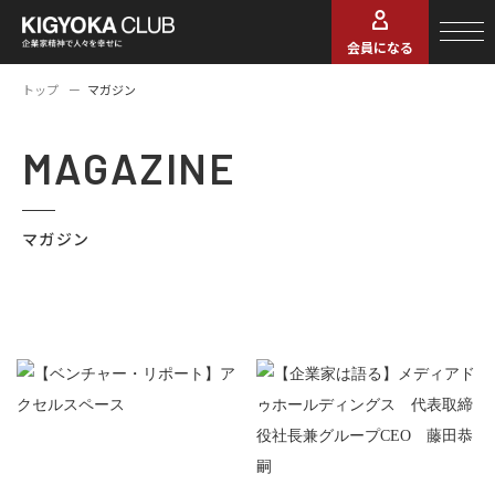
会員になる
トップ
マガジン
MAGAZINE
マガジン