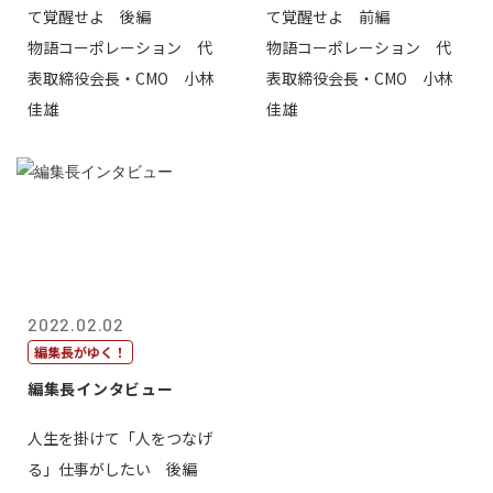
て覚醒せよ 後編
て覚醒せよ 前編
物語コーポレーション 代
物語コーポレーション 代
表取締役会長・CMO 小林
表取締役会長・CMO 小林
佳雄
佳雄
2022.02.02
編集長がゆく！
編集長インタビュー
人生を掛けて「人をつなげ
る」仕事がしたい 後編