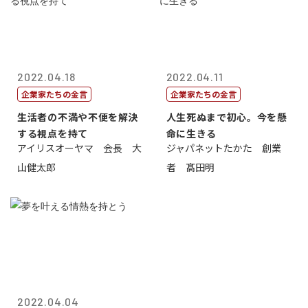
2022.04.18
2022.04.11
企業家たちの金言
企業家たちの金言
生活者の不満や不便を解決
人生死ぬまで初心。今を懸
する視点を持て
命に生きる
アイリスオーヤマ 会長 大
ジャパネットたかた 創業
山健太郎
者 髙田明
2022.04.04