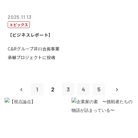
2025.11.13
トピックス
【ビジネスレポート】
C&Rグループ井川会長事業
承継プロジェクトに投魂
1
2
3
4
5