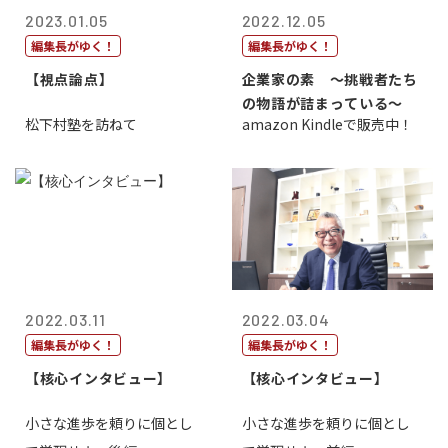
2023.01.05
2022.12.05
編集長がゆく！
編集長がゆく！
【視点論点】
企業家の素 〜挑戦者たち
の物語が詰まっている〜
松下村塾を訪ねて
amazon Kindleで販売中！
2022.03.11
2022.03.04
編集長がゆく！
編集長がゆく！
【核心インタビュー】
【核心インタビュー】
小さな進歩を頼りに個とし
小さな進歩を頼りに個とし