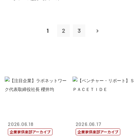
1
2
3
2026.06.18
2026.06.17
企業家倶楽部アーカイブ
企業家倶楽部アーカイブ