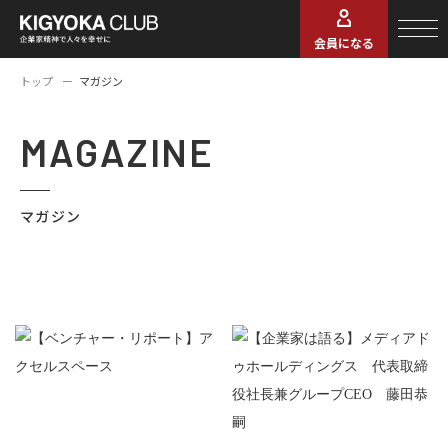
会員になる
トップ
マガジン
MAGAZINE
マガジン