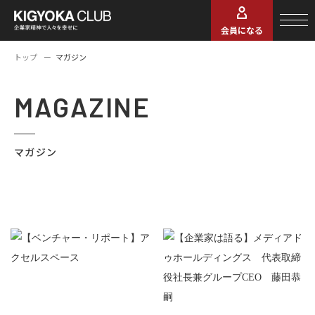
会員になる
トップ
マガジン
MAGAZINE
マガジン