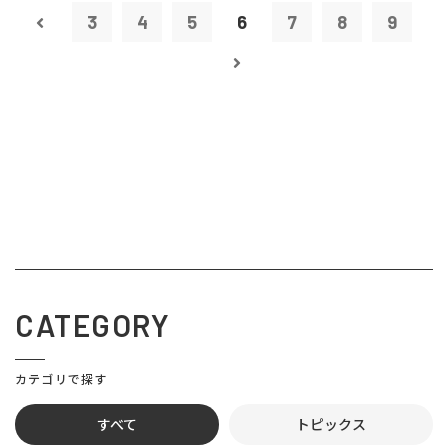
3
4
5
6
7
8
9
CATEGORY
カテゴリで探す
すべて
トピックス