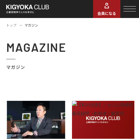
会員になる
トップ
マガジン
MAGAZINE
マガジン