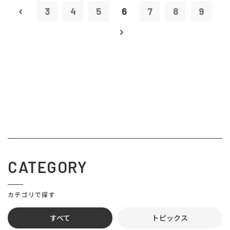
3
4
5
6
7
8
9
CATEGORY
カテゴリで探す
すべて
トピックス