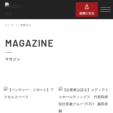
会員になる
トップ
マガジン
MAGAZINE
マガジン