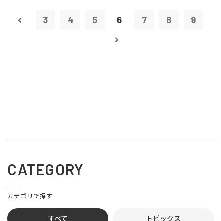
3
4
5
6
7
8
9
CATEGORY
カテゴリで探す
すべて
トピックス