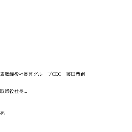
締役社長...