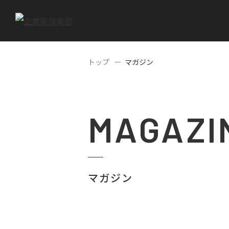
トップ
マガジン
MAGAZI
マガジン