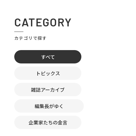
CATEGORY
カテゴリで探す
すべて
トピックス
雑誌アーカイブ
編集長がゆく
企業家たちの金言