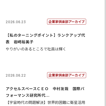
企業家倶楽部アーカイブ
2026.06.23
【私のターニングポイント】ランクアップ代
表 岩崎裕美子
やりがいのあるところで社員は輝く
企業家倶楽部アーカイブ
2026.06.22
アクセルスペースＣＥＯ 中村友哉 国際パ
フォーマンス研究所代...
【宇宙時代の問題解決】世界的困難に衛星活用