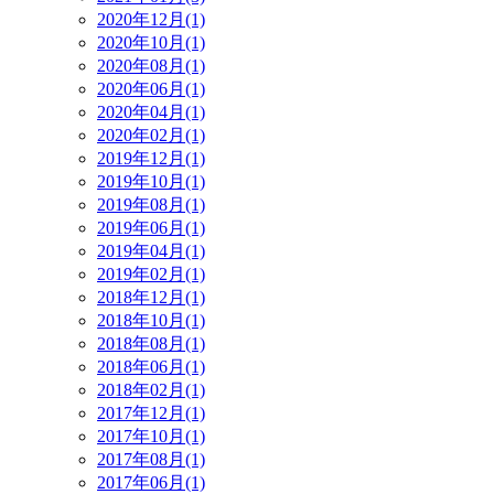
2020年12月(1)
2020年10月(1)
2020年08月(1)
2020年06月(1)
2020年04月(1)
2020年02月(1)
2019年12月(1)
2019年10月(1)
2019年08月(1)
2019年06月(1)
2019年04月(1)
2019年02月(1)
2018年12月(1)
2018年10月(1)
2018年08月(1)
2018年06月(1)
2018年02月(1)
2017年12月(1)
2017年10月(1)
2017年08月(1)
2017年06月(1)