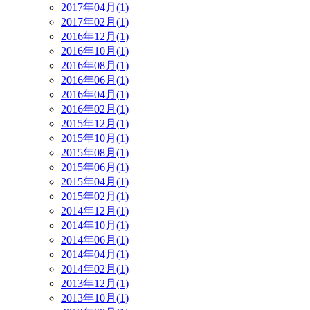
2017年04月(1)
2017年02月(1)
2016年12月(1)
2016年10月(1)
2016年08月(1)
2016年06月(1)
2016年04月(1)
2016年02月(1)
2015年12月(1)
2015年10月(1)
2015年08月(1)
2015年06月(1)
2015年04月(1)
2015年02月(1)
2014年12月(1)
2014年10月(1)
2014年06月(1)
2014年04月(1)
2014年02月(1)
2013年12月(1)
2013年10月(1)