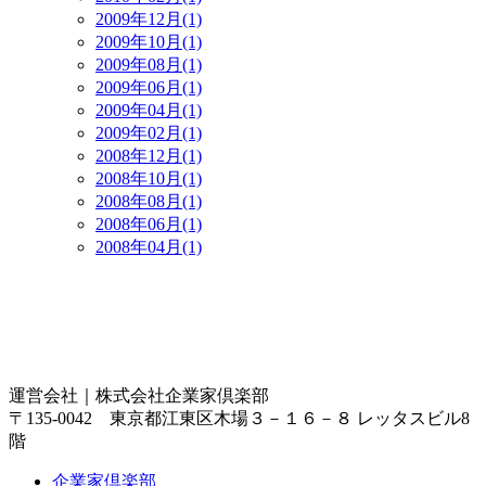
2009年12月(1)
2009年10月(1)
2009年08月(1)
2009年06月(1)
2009年04月(1)
2009年02月(1)
2008年12月(1)
2008年10月(1)
2008年08月(1)
2008年06月(1)
2008年04月(1)
運営会社｜
株式会社企業家倶楽部
〒135-0042 東京都江東区木場３－１６－８ レッタスビル8
階
企業家倶楽部