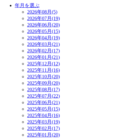
年月を選ぶ
2026年08月(5)
2026年07月(19)
2026年06月(20)
2026年05月(15)
2026年04月(19)
2026年03月(21)
2026年02月(17)
2026年01月(21)
2025年12月(12)
2025年11月(16)
2025年10月(20)
2025年09月(20)
2025年08月(17)
2025年07月(22)
2025年06月(21)
2025年05月(15)
2025年04月(16)
2025年03月(19)
2025年02月(17)
2025年01月(20)