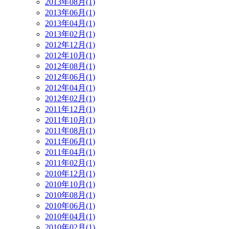
2013年08月(1)
2013年06月(1)
2013年04月(1)
2013年02月(1)
2012年12月(1)
2012年10月(1)
2012年08月(1)
2012年06月(1)
2012年04月(1)
2012年02月(1)
2011年12月(1)
2011年10月(1)
2011年08月(1)
2011年06月(1)
2011年04月(1)
2011年02月(1)
2010年12月(1)
2010年10月(1)
2010年08月(1)
2010年06月(1)
2010年04月(1)
2010年02月(1)