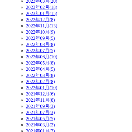
2023年03月(20)
2023年02月(18)
2023年01月(15)
2022年12月(8)
2022年11月(13)
2022年10月(9)
2022年09月(5)
2022年08月(8)
2022年07月(5)
2022年06月(10)
2022年05月(8)
2022年04月(5)
2022年03月(8)
2022年02月(8)
2022年01月(10)
2021年12月(6)
2021年11月(8)
2021年09月(3)
2021年07月(3)
2021年05月(5)
2021年03月(2)
2021年01月(3)