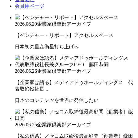
会員用ページ
2026.06.29
企業家倶楽部アーカイブ
【ベンチャー・リポート】アクセルスペース
日本初の量産衛星打ち上げへ
2026.06.26
企業家倶楽部アーカイブ
【企業家は語る】メディアドゥホールディングス 代
表取締役社長...
日本のコンテンツを世界に発信したい
2026.06.25
企業家倶楽部アーカイブ
【私の信条】／セコム取締役最高顧問（創業者）飯田