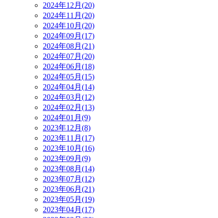
2024年12月(20)
2024年11月(20)
2024年10月(20)
2024年09月(17)
2024年08月(21)
2024年07月(20)
2024年06月(18)
2024年05月(15)
2024年04月(14)
2024年03月(12)
2024年02月(13)
2024年01月(9)
2023年12月(8)
2023年11月(17)
2023年10月(16)
2023年09月(9)
2023年08月(14)
2023年07月(12)
2023年06月(21)
2023年05月(19)
2023年04月(17)