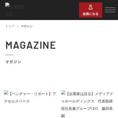
会員になる
トップ
マガジン
MAGAZINE
マガジン