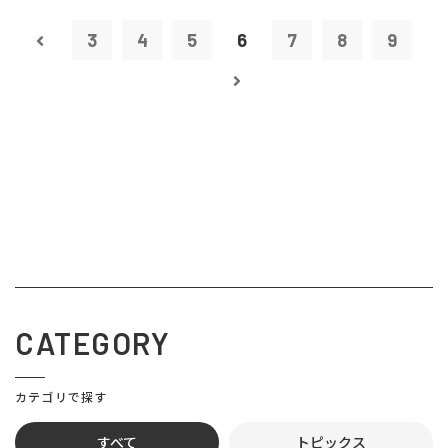
3
4
5
6
7
8
9
CATEGORY
カテゴリで探す
すべて
トピックス