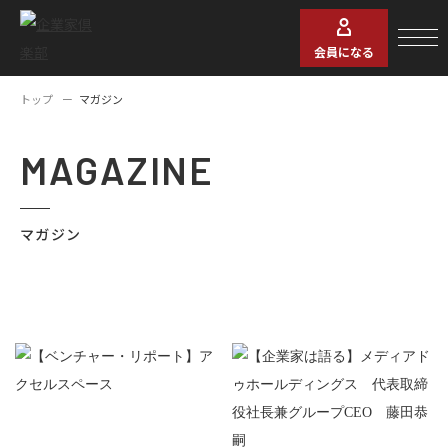
会員になる
トップ
マガジン
MAGAZINE
マガジン