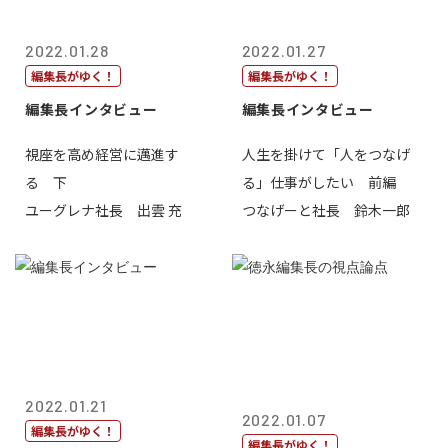
2022.01.28
2022.01.27
編集長がゆく！
編集長がゆく！
編集長インタビュー
編集長インタビュー
視座を高め経営に邁進す
人生を掛けて「人をつなげ
る 下
る」仕事がしたい 前編
ユーグレナ社長 出雲 充
つなげーと社長 鈴木一郎
2022.01.21
2022.01.07
編集長がゆく！
編集長がゆく！