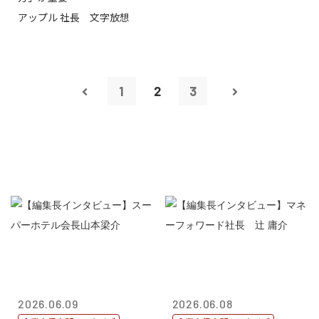
アップル 社長 文字放想
1
2
3
2026.06.09
2026.06.08