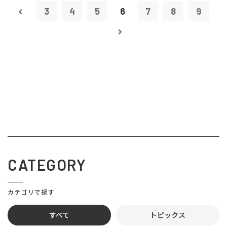
3
4
5
6
7
8
9
CATEGORY
カテゴリで探す
すべて
トピックス