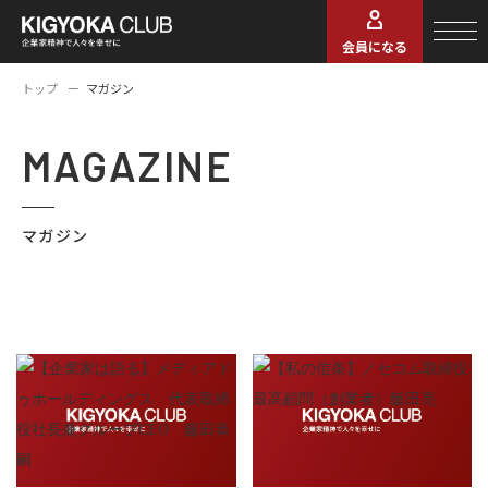
会員になる
トップ
マガジン
MAGAZINE
マガジン