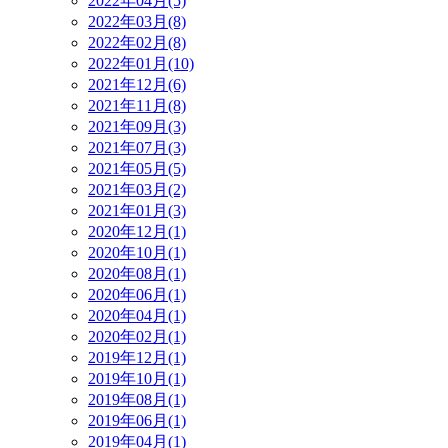
2022年04月(5)
2022年03月(8)
2022年02月(8)
2022年01月(10)
2021年12月(6)
2021年11月(8)
2021年09月(3)
2021年07月(3)
2021年05月(5)
2021年03月(2)
2021年01月(3)
2020年12月(1)
2020年10月(1)
2020年08月(1)
2020年06月(1)
2020年04月(1)
2020年02月(1)
2019年12月(1)
2019年10月(1)
2019年08月(1)
2019年06月(1)
2019年04月(1)