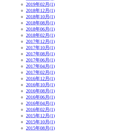
2019年02月(1)
2018年12月(1)
2018年10月(1)
2018年08月(1)
2018年06月(1)
2018年02月(1)
2017年12月(1)
2017年10月(1)
2017年08月(1)
2017年06月(1)
2017年04月(1)
2017年02月(1)
2016年12月(1)
2016年10月(1)
2016年08月(1)
2016年06月(1)
2016年04月(1)
2016年02月(1)
2015年12月(1)
2015年10月(1)
2015年08月(1)