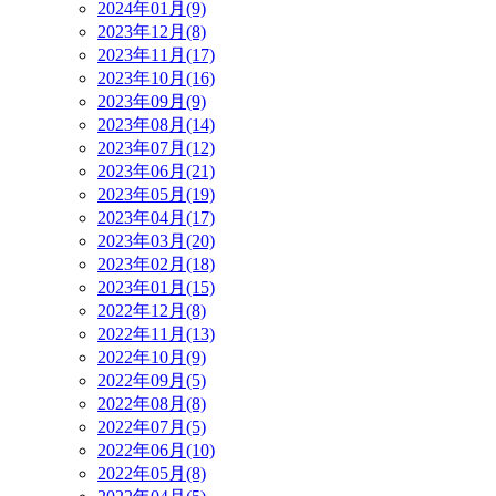
2024年01月(9)
2023年12月(8)
2023年11月(17)
2023年10月(16)
2023年09月(9)
2023年08月(14)
2023年07月(12)
2023年06月(21)
2023年05月(19)
2023年04月(17)
2023年03月(20)
2023年02月(18)
2023年01月(15)
2022年12月(8)
2022年11月(13)
2022年10月(9)
2022年09月(5)
2022年08月(8)
2022年07月(5)
2022年06月(10)
2022年05月(8)