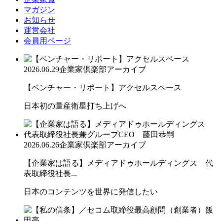
マガジン
お知らせ
運営会社
会員用ページ
2026.06.29
企業家倶楽部アーカイブ
【ベンチャー・リポート】アクセルスペース
日本初の量産衛星打ち上げへ
2026.06.26
企業家倶楽部アーカイブ
【企業家は語る】メディアドゥホールディングス 代
表取締役社長...
日本のコンテンツを世界に発信したい