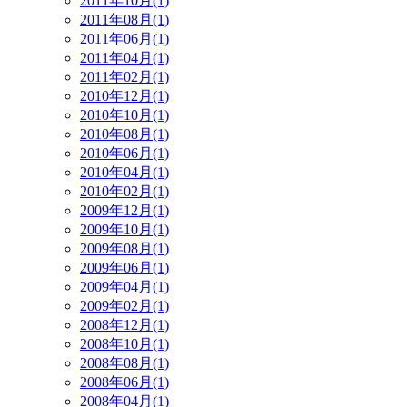
2011年10月(1)
2011年08月(1)
2011年06月(1)
2011年04月(1)
2011年02月(1)
2010年12月(1)
2010年10月(1)
2010年08月(1)
2010年06月(1)
2010年04月(1)
2010年02月(1)
2009年12月(1)
2009年10月(1)
2009年08月(1)
2009年06月(1)
2009年04月(1)
2009年02月(1)
2008年12月(1)
2008年10月(1)
2008年08月(1)
2008年06月(1)
2008年04月(1)