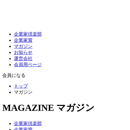
企業家倶楽部
企業家賞
マガジン
お知らせ
運営会社
会員用ページ
会員になる
トップ
マガジン
MAGAZINE
マガジン
企業家倶楽部
企業家賞