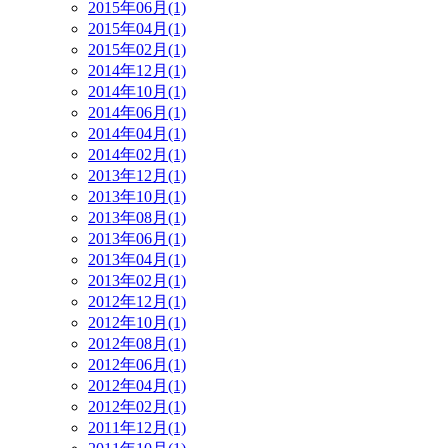
2015年06月(1)
2015年04月(1)
2015年02月(1)
2014年12月(1)
2014年10月(1)
2014年06月(1)
2014年04月(1)
2014年02月(1)
2013年12月(1)
2013年10月(1)
2013年08月(1)
2013年06月(1)
2013年04月(1)
2013年02月(1)
2012年12月(1)
2012年10月(1)
2012年08月(1)
2012年06月(1)
2012年04月(1)
2012年02月(1)
2011年12月(1)