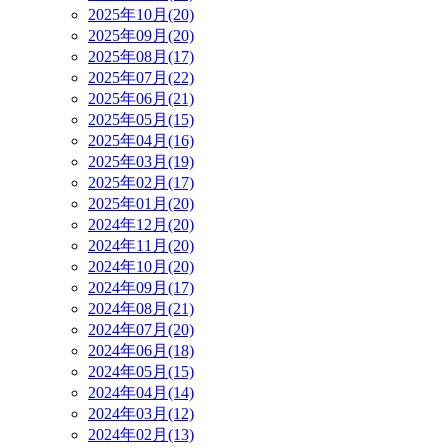
2025年10月(20)
2025年09月(20)
2025年08月(17)
2025年07月(22)
2025年06月(21)
2025年05月(15)
2025年04月(16)
2025年03月(19)
2025年02月(17)
2025年01月(20)
2024年12月(20)
2024年11月(20)
2024年10月(20)
2024年09月(17)
2024年08月(21)
2024年07月(20)
2024年06月(18)
2024年05月(15)
2024年04月(14)
2024年03月(12)
2024年02月(13)