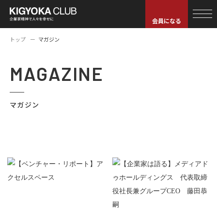
会員になる
トップ
マガジン
MAGAZINE
マガジン