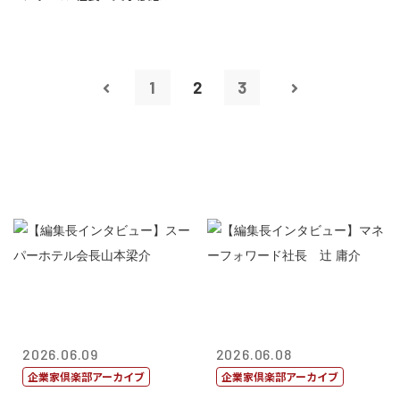
1
2
3
2026.06.09
2026.06.08
企業家倶楽部アーカイブ
企業家倶楽部アーカイブ