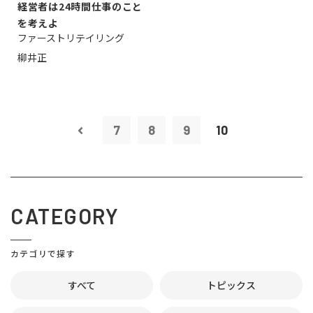
経営者は24時間仕事のこと
を考えよ
ファーストリテイリング
柳井正
7
8
9
10
CATEGORY
カテゴリで探す
すべて
トピックス