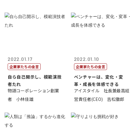
2022.01.17
2022.01.10
企業家たちの金言
企業家たちの金言
自ら自己開示し、模範演技
ベンチャーは、変化・変
者たれ
革・成長を体感できる
物語コーポレーション創業
アイスタイル 社長兼最高経
者 小林佳雄
営責任者(CEO) 吉松徹郎