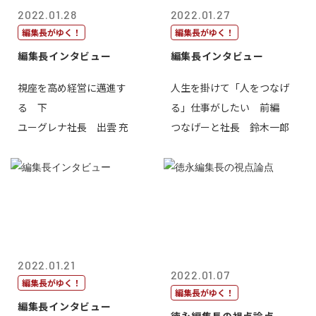
2022.01.28
2022.01.27
編集長がゆく！
編集長がゆく！
編集長インタビュー
編集長インタビュー
視座を高め経営に邁進す
人生を掛けて「人をつなげ
る 下
る」仕事がしたい 前編
ユーグレナ社長 出雲 充
つなげーと社長 鈴木一郎
2022.01.21
2022.01.07
編集長がゆく！
編集長がゆく！
編集長インタビュー