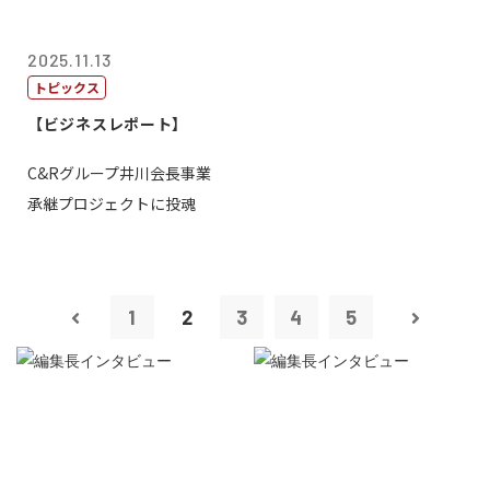
2025.11.13
トピックス
【ビジネスレポート】
C&Rグループ井川会長事業
承継プロジェクトに投魂
1
2
3
4
5