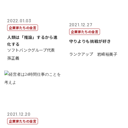
2022.01.03
2021.12.27
企業家たちの金言
企業家たちの金言
人類は「推論」するから進
守りよりも挑戦が好き
化する
ソフトバンクグループ代表
ランクアップ 岩崎裕美子
孫正義
2021.12.20
企業家たちの金言