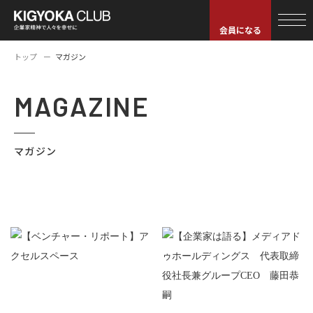
会員になる
トップ
マガジン
MAGAZINE
マガジン