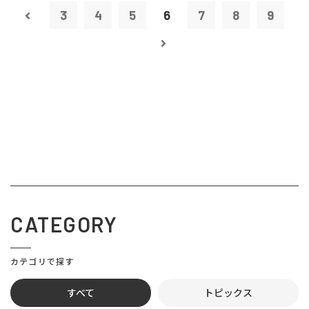
3
4
5
6
7
8
9
CATEGORY
カテゴリで探す
すべて
トピックス