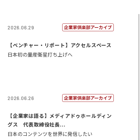
企業家倶楽部アーカイブ
2026.06.29
【ベンチャー・リポート】アクセルスペース
日本初の量産衛星打ち上げへ
企業家倶楽部アーカイブ
2026.06.26
【企業家は語る】メディアドゥホールディン
グス 代表取締役社長...
日本のコンテンツを世界に発信したい