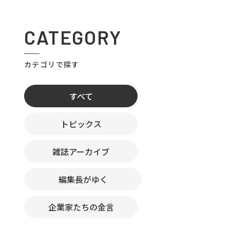
CATEGORY
カテゴリで探す
すべて
トピックス
雑誌アーカイブ
編集長がゆく
企業家たちの金言