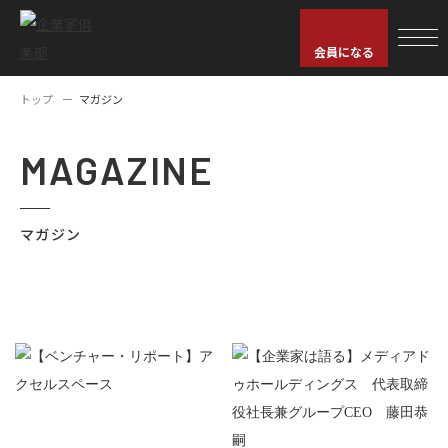
会員になる
トップ
マガジン
MAGAZINE
マガジン