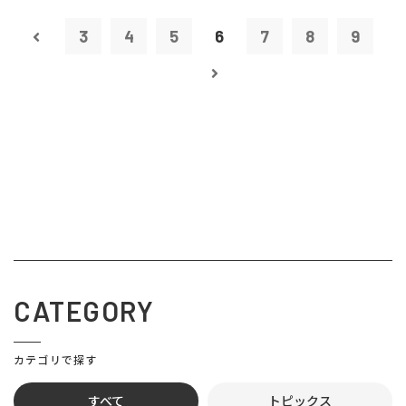
3
4
5
6
7
8
9
CATEGORY
カテゴリで探す
すべて
トピックス