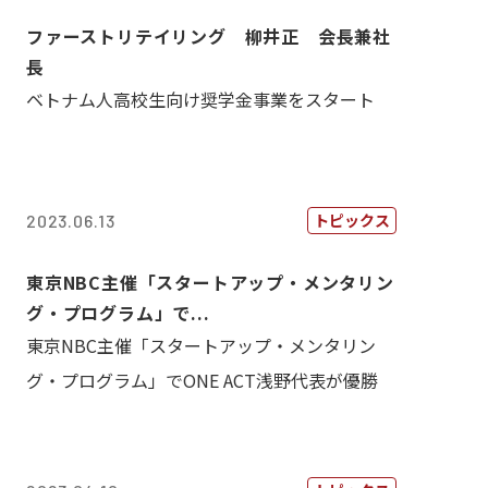
ファーストリテイリング 柳井正 会長兼社
長
ベトナム人高校生向け奨学金事業をスタート
トピックス
2023.06.13
東京NBC主催「スタートアップ・メンタリン
グ・プログラム」で...
東京NBC主催「スタートアップ・メンタリン
グ・プログラム」でONE ACT浅野代表が優勝