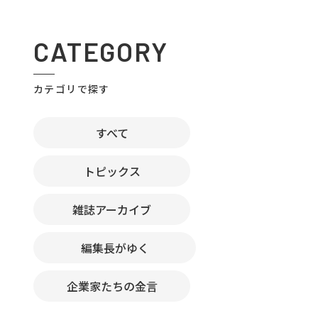
CATEGORY
カテゴリで探す
すべて
トピックス
雑誌アーカイブ
編集長がゆく
企業家たちの金言