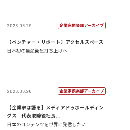
企業家倶楽部アーカイブ
2026.06.29
【ベンチャー・リポート】アクセルスペース
日本初の量産衛星打ち上げへ
企業家倶楽部アーカイブ
2026.06.26
【企業家は語る】メディアドゥホールディン
グス 代表取締役社長...
日本のコンテンツを世界に発信したい